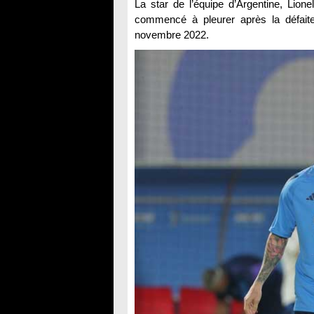
La star de l’équipe d’Argentine, Lio
commencé à pleurer après la défaite 
novembre 2022.