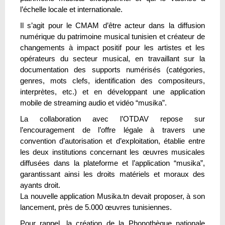
l’échelle locale et internationale.
Il s’agit pour le CMAM d’être acteur dans la diffusion
numérique du patrimoine musical tunisien et créateur de
changements à impact positif pour les artistes et les
opérateurs du secteur musical, en travaillant sur la
documentation des supports numérisés (catégories,
genres, mots clefs, identification des compositeurs,
interprètes, etc.) et en développant une application
mobile de streaming audio et vidéo “musika”.
La collaboration avec l’OTDAV repose sur
l’encouragement de l’offre légale à travers une
convention d’autorisation et d’exploitation, établie entre
les deux institutions concernant les œuvres musicales
diffusées dans la plateforme et l’application “musika”,
garantissant ainsi les droits matériels et moraux des
ayants droit.
La nouvelle application Musika.tn devait proposer, à son
lancement, près de 5.000 œuvres tunisiennes.
Pour rappel, la création de la Phonothèque nationale