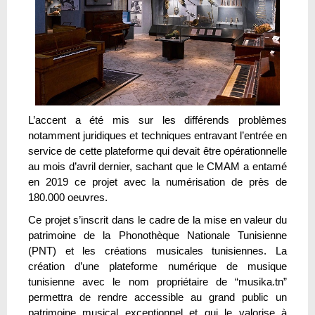
L’accent a été mis sur les différends problèmes
notamment juridiques et techniques entravant l’entrée en
service de cette plateforme qui devait être opérationnelle
au mois d’avril dernier, sachant que le CMAM a entamé
en 2019 ce projet avec la numérisation de près de
180.000 oeuvres.
Ce projet s’inscrit dans le cadre de la mise en valeur du
patrimoine de la Phonothèque Nationale Tunisienne
(PNT) et les créations musicales tunisiennes. La
création d’une plateforme numérique de musique
tunisienne avec le nom propriétaire de “musika.tn”
permettra de rendre accessible au grand public un
patrimoine musical exceptionnel et qui le valorise à