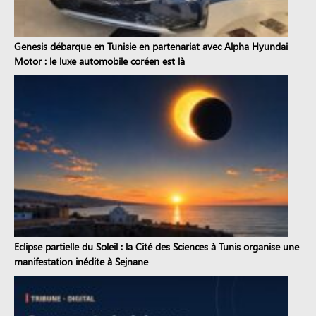
Genesis débarque en Tunisie en partenariat avec Alpha Hyundai
Motor : le luxe automobile coréen est là
Eclipse partielle du Soleil : la Cité des Sciences à Tunis organise une
manifestation inédite à Sejnane