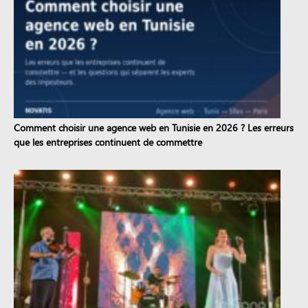
Comment choisir une agence web en Tunisie en 2026 ? Les erreurs
que les entreprises continuent de commettre