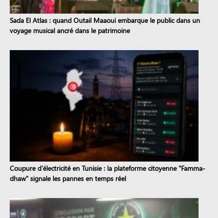
Sada El Atlas : quand Outail Maaoui embarque le public dans un
voyage musical ancré dans le patrimoine
Coupure d’électricité en Tunisie : la plateforme citoyenne "Famma-
dhaw" signale les pannes en temps réel