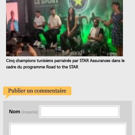
Cinq champions tunisiens parrainés par STAR Assurances dans le
cadre du programme Road to the STAR
Nom
(requis)