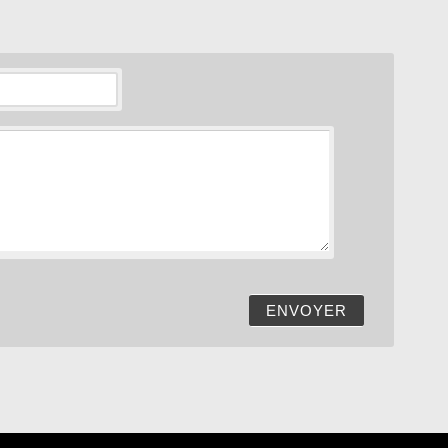
ENVOYER