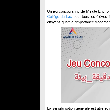
Collège du Lac
pour tous les élèves Tu
citoyens quant à l’importance d’adopter 
La sensibilisation générale est utile e