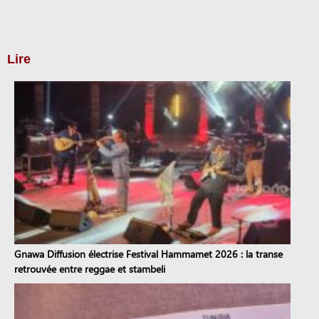
Lire
Gnawa Diffusion électrise Festival Hammamet 2026 : la transe
retrouvée entre reggae et stambeli