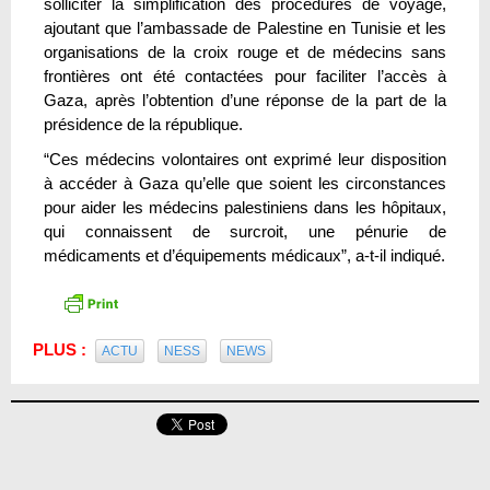
solliciter la simplification des procédures de voyage,
ajoutant que l’ambassade de Palestine en Tunisie et les
organisations de la croix rouge et de médecins sans
frontières ont été contactées pour faciliter l’accès à
Gaza, après l’obtention d’une réponse de la part de la
présidence de la république.
“Ces médecins volontaires ont exprimé leur disposition
à accéder à Gaza qu’elle que soient les circonstances
pour aider les médecins palestiniens dans les hôpitaux,
qui connaissent de surcroit, une pénurie de
médicaments et d’équipements médicaux”, a-t-il indiqué.
PLUS :
ACTU
NESS
NEWS