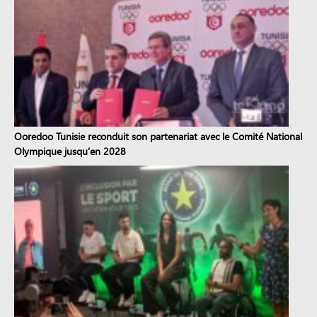
Ooredoo Tunisie reconduit son partenariat avec le Comité National
Olympique jusqu'en 2028