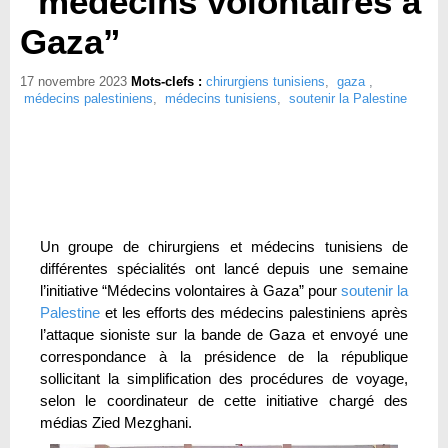
“médecins volontaires à
Gaza”
17 novembre 2023
Mots-clefs :
chirurgiens tunisiens
,
gaza
,
médecins palestiniens
,
médecins tunisiens
,
soutenir la Palestine
Un groupe de chirurgiens et médecins tunisiens de
différentes spécialités ont lancé depuis une semaine
l’initiative “Médecins volontaires à Gaza” pour
soutenir la
Palestine
et les efforts des médecins palestiniens après
l’attaque sioniste sur la bande de Gaza et envoyé une
correspondance à la présidence de la république
sollicitant la simplification des procédures de voyage,
selon le coordinateur de cette initiative chargé des
médias Zied Mezghani.