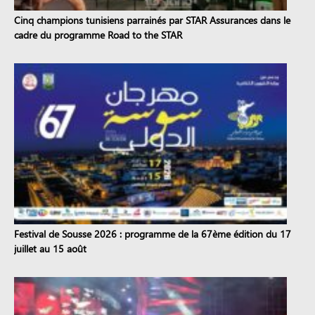
Cinq champions tunisiens parrainés par STAR Assurances dans le
cadre du programme Road to the STAR
Festival de Sousse 2026 : programme de la 67ème édition du 17
juillet au 15 août