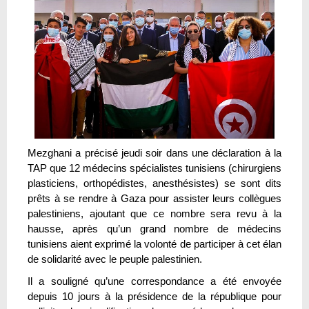
Mezghani a précisé jeudi soir dans une déclaration à la
TAP que 12 médecins spécialistes tunisiens (chirurgiens
plasticiens, orthopédistes, anesthésistes) se sont dits
prêts à se rendre à Gaza pour assister leurs collègues
palestiniens, ajoutant que ce nombre sera revu à la
hausse, après qu’un grand nombre de médecins
tunisiens aient exprimé la volonté de participer à cet élan
de solidarité avec le peuple palestinien.
Il a souligné qu’une correspondance a été envoyée
depuis 10 jours à la présidence de la république pour