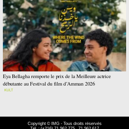
Eya Bellagha remporte le prix de la Meilleure actrice
débutante au Festival du film d’Amman 2026
KULT
Copyright © IMG - Tous droits réservés
Tél. : (+216) 71 962 775 . 71 962 617