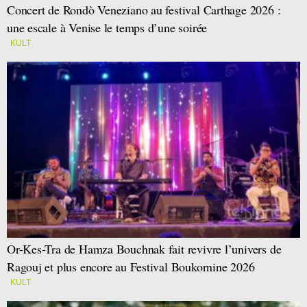
Concert de Rondò Veneziano au festival Carthage 2026 :
une escale à Venise le temps d’une soirée
KULT
Or-Kes-Tra de Hamza Bouchnak fait revivre l’univers de
Ragouj et plus encore au Festival Boukornine 2026
KULT