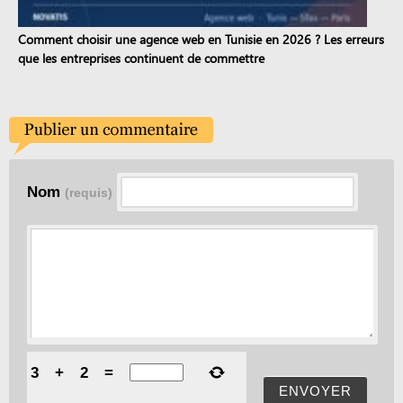
Comment choisir une agence web en Tunisie en 2026 ? Les erreurs
que les entreprises continuent de commettre
Nom
(requis)
3
+
2
=
ENVOYER