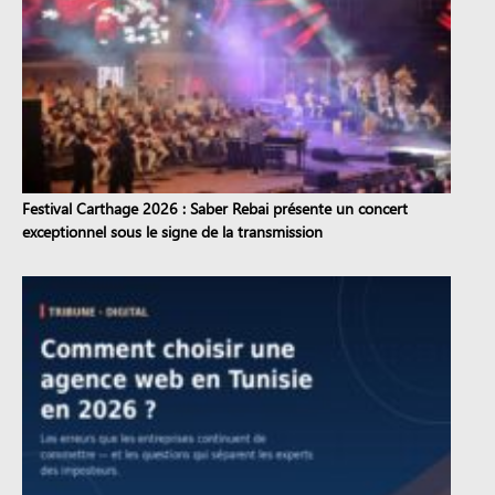
Festival Carthage 2026 : Saber Rebai présente un concert
exceptionnel sous le signe de la transmission