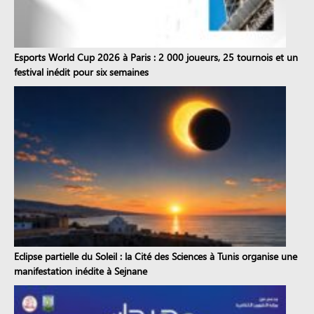
Esports World Cup 2026 à Paris : 2 000 joueurs, 25 tournois et un
festival inédit pour six semaines
Eclipse partielle du Soleil : la Cité des Sciences à Tunis organise une
manifestation inédite à Sejnane