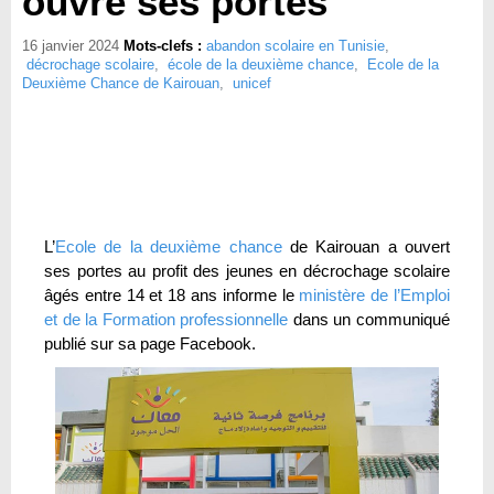
ouvre ses portes
16 janvier 2024
Mots-clefs :
abandon scolaire en Tunisie
,
décrochage scolaire
,
école de la deuxième chance
,
Ecole de la
Deuxième Chance de Kairouan
,
unicef
L’
Ecole de la deuxième chance
de Kairouan a ouvert
ses portes au profit des jeunes en décrochage scolaire
âgés entre 14 et 18 ans informe le
ministère de l’Emploi
et de la Formation professionnelle
dans un communiqué
publié sur sa page Facebook.