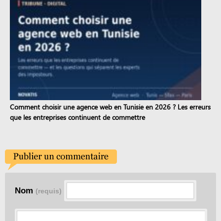
Comment choisir une agence web en Tunisie en 2026 ? Les erreurs
que les entreprises continuent de commettre
Nom
(requis)