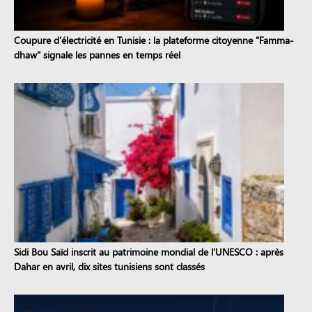
Coupure d’électricité en Tunisie : la plateforme citoyenne "Famma-
dhaw" signale les pannes en temps réel
Sidi Bou Saïd inscrit au patrimoine mondial de l'UNESCO : après
Dahar en avril, dix sites tunisiens sont classés