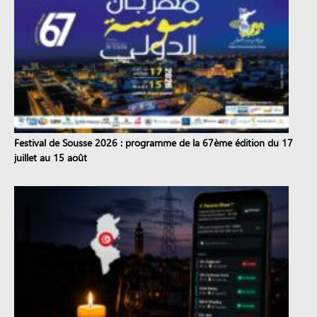
Festival de Sousse 2026 : programme de la 67ème édition du 17
juillet au 15 août