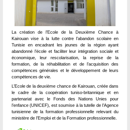
La création de l’Ecole de la Deuxième Chance à
Kairouan vise à la lutte contre l’abandon scolaire en
Tunisie en encadrant les jeunes de la région ayant
abandonné l’école et faciliter leur intégration sociale et
économique, leur rescolarisation, la reprise de la
formation, de la réhabilitation et de l’acquisition des
compétences générales et le développement de leurs
compétences de vie.
L’Ecole de la deuxième chance de Kairouan, créée dans
le cadre de la coopération tuniso-britannique et en
partenariat avec le Fonds des Nations Unies pour
l’enfance (UNICEF), est soumise à la tutelle de l’Agence
tunisienne de la formation professionnelle relevant du
ministère de l’Emploi et de la Formation professionnelle.