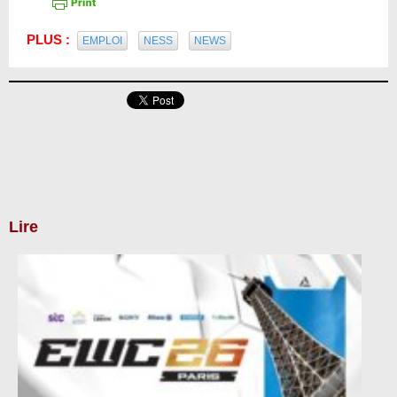
PLUS :
EMPLOI
NESS
NEWS
Lire