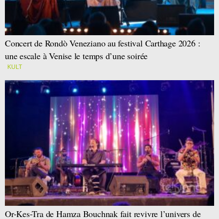
Concert de Rondò Veneziano au festival Carthage 2026 :
une escale à Venise le temps d’une soirée
KULT
Or-Kes-Tra de Hamza Bouchnak fait revivre l’univers de