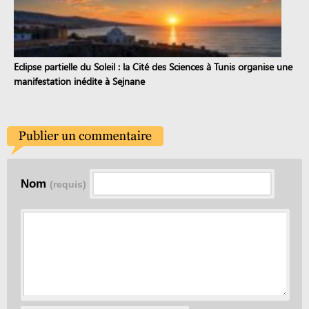
Eclipse partielle du Soleil : la Cité des Sciences à Tunis organise une
manifestation inédite à Sejnane
Nom
(requis)