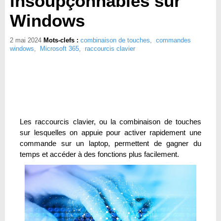
insoupçonnables sur
Windows
2 mai 2024
Mots-clefs :
combinaison de touches
,
commandes
windows
,
Microsoft 365
,
raccourcis clavier
Les raccourcis clavier, ou la combinaison de touches
sur lesquelles on appuie pour activer rapidement une
commande sur un laptop, permettent de gagner du
temps et accéder à des fonctions plus facilement.