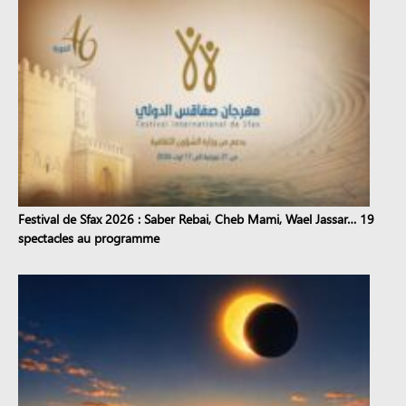
Festival de Sfax 2026 : Saber Rebai, Cheb Mami, Wael Jassar… 19
spectacles au programme