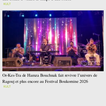
KULT
Or-Kes-Tra de Hamza Bouchnak fait revivre l’univers de
Ragouj et plus encore au Festival Boukornine 2026
KULT