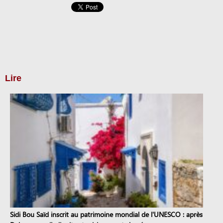
Lire
Sidi Bou Saïd inscrit au patrimoine mondial de l'UNESCO : après