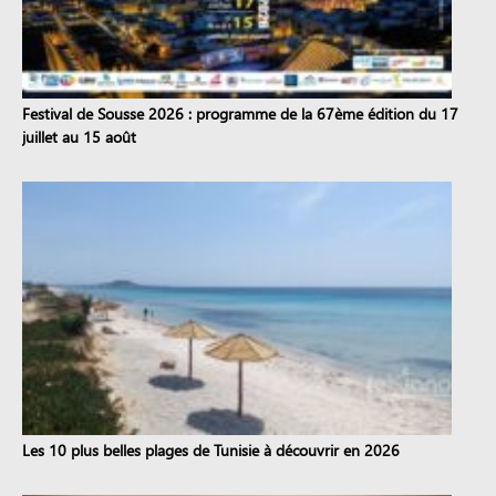
Festival de Sousse 2026 : programme de la 67ème édition du 17
juillet au 15 août
Les 10 plus belles plages de Tunisie à découvrir en 2026