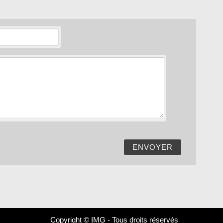
ENVOYER
Copyright © IMG - Tous droits réservés