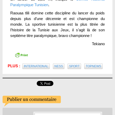
Paralympique Tunisien
.
Raouaa tlili domine cette discipline du lancer du poids
depuis plus d’une décennie et est championne du
monde. La sportive tunisienne est la plus titrée de
l’histoire de la Tunisie aux Jeux, il s’agit là de son
septième titre paralympique, bravo championne !
Tekiano
PLUS :
INTERNATIONAL
NESS
SPORT
TOPNEWS