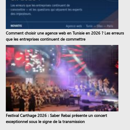
Comment choisir une agence web en Tunisie en 2026 ? Les erreurs
que les entreprises continuent de commettre
Festival Carthage 2026 : Saber Rebai présente un concert
exceptionnel sous le signe de la transmission