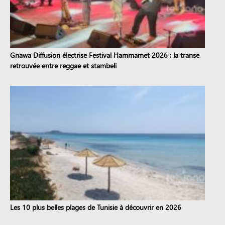
Gnawa Diffusion électrise Festival Hammamet 2026 : la transe
retrouvée entre reggae et stambeli
Les 10 plus belles plages de Tunisie à découvrir en 2026