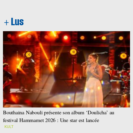
Bouthaina Nabouli présente son album ‘Doulicha’ au
festival Hammamet 2026 : Une star est lancée
KULT