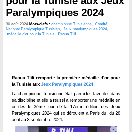
pour la Tunisie aux Jeux
Paralympiques 2024
30 août 2024
Mots-clefs :
championne Tunisienne
,
Comité
National Paralympique Tunisien
,
Jeux paralympiques 2024
,
médaille d'or pour la Tunisie
,
Raoua Tlili
Raoua Tlili remporte la première médaille d’or pour
la Tunisie aux
Jeux Paralympiques 2024
La championne Tunisienne était parmi les favorites dans
sa discipline et elle a réussi à remporter une médaille en
or dès le 3ème jour de la 17ème édition des Jeux
Paralympiques 2024 qui se déroulent à Paris du du 28
août au 8 septembre 2024.