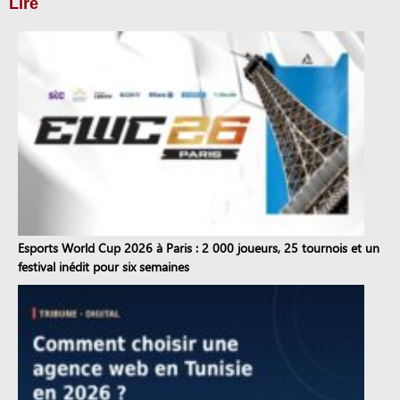
Lire
Esports World Cup 2026 à Paris : 2 000 joueurs, 25 tournois et un
festival inédit pour six semaines