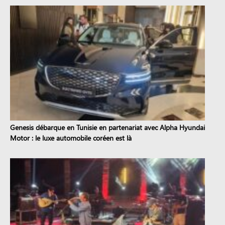
Genesis débarque en Tunisie en partenariat avec Alpha Hyundai
Motor : le luxe automobile coréen est là