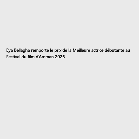
Eya Bellagha remporte le prix de la Meilleure actrice débutante au
Festival du film d’Amman 2026