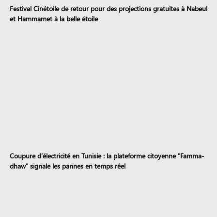
Festival Cinétoile de retour pour des projections gratuites à Nabeul
et Hammamet à la belle étoile
Coupure d’électricité en Tunisie : la plateforme citoyenne "Famma-
dhaw" signale les pannes en temps réel