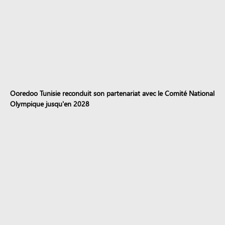
Ooredoo Tunisie reconduit son partenariat avec le Comité National
Olympique jusqu'en 2028