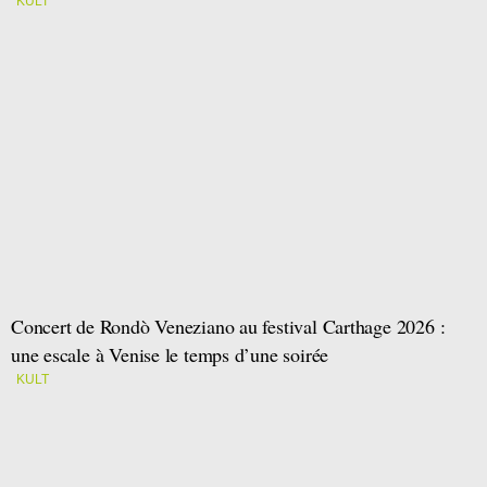
KULT
Concert de Rondò Veneziano au festival Carthage 2026 :
une escale à Venise le temps d’une soirée
KULT