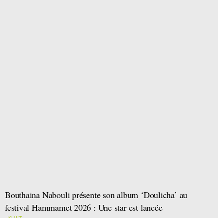
Bouthaina Nabouli présente son album ‘Doulicha’ au
festival Hammamet 2026 : Une star est lancée