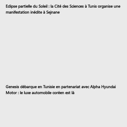
Eclipse partielle du Soleil : la Cité des Sciences à Tunis organise une
manifestation inédite à Sejnane
Genesis débarque en Tunisie en partenariat avec Alpha Hyundai
Motor : le luxe automobile coréen est là