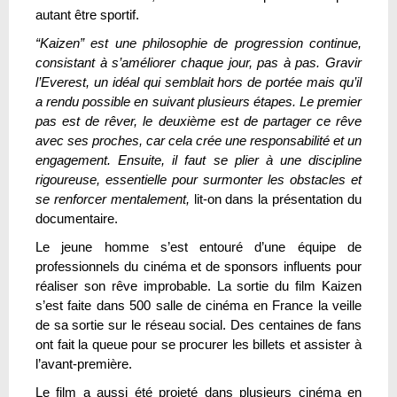
autant être sportif.
“Kaizen” est une philosophie de progression continue,
consistant à s’améliorer chaque jour, pas à pas. Gravir
l’Everest, un idéal qui semblait hors de portée mais qu’il
a rendu possible en suivant plusieurs étapes. Le premier
pas est de rêver, le deuxième est de partager ce rêve
avec ses proches, car cela crée une responsabilité et un
engagement. Ensuite, il faut se plier à une discipline
rigoureuse, essentielle pour surmonter les obstacles et
se renforcer mentalement,
lit-on dans la présentation du
documentaire.
Le jeune homme s’est entouré d’une équipe de
professionnels du cinéma et de sponsors influents pour
réaliser son rêve improbable. La sortie du film Kaizen
s’est faite dans 500 salle de cinéma en France la veille
de sa sortie sur le réseau social. Des centaines de fans
ont fait la queue pour se procurer les billets et assister à
l’avant-première.
Le film a aussi été projeté dans plusieurs cinéma en