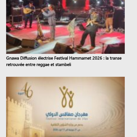
Gnawa Diffusion électrise Festival Hammamet 2026 : la transe
retrouvée entre reggae et stambeli