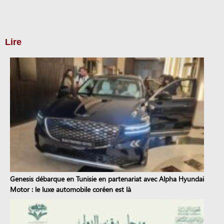
Lire
Genesis débarque en Tunisie en partenariat avec Alpha Hyundai
Motor : le luxe automobile coréen est là