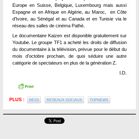
Europe en Suisse, Belgique, Luxembourg mais aussi
Espagne et en Afrique en Algérie, au Maroc, en Côte
d’Ivoire, au Sénégal et au Canada et en Tunisie via le
réseau des salles de cinéma Pathé.
Le documentaire Kaizen est disponible gratuitement sur
Youtube. Le groupe TF1 a acheté les droits de diffusion
du documentaire à la télévision, prévue pour le début du
mois d’octobre prochain, de quoi séduire une autre
catégorie de spectateurs en plus de la génération Z.
I.D.
PLUS :
NESS
RESEAUX SOCIAUX
TOPNEWS