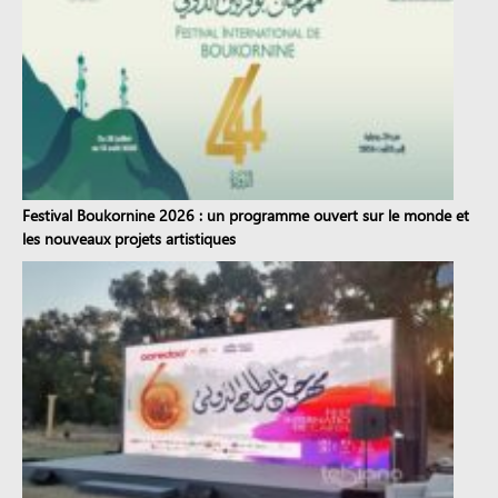
Festival Boukornine 2026 : un programme ouvert sur le monde et
les nouveaux projets artistiques