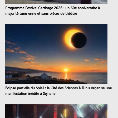
Programme Festival Carthage 2026 : un 60e anniversaire à
majorité tunisienne et sans pièces de théâtre
Eclipse partielle du Soleil : la Cité des Sciences à Tunis organise une
manifestation inédite à Sejnane