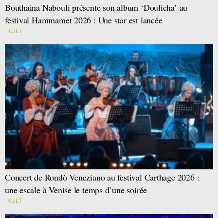
Bouthaina Nabouli présente son album ‘Doulicha’ au
festival Hammamet 2026 : Une star est lancée
KULT
Concert de Rondò Veneziano au festival Carthage 2026 :
une escale à Venise le temps d’une soirée
KULT