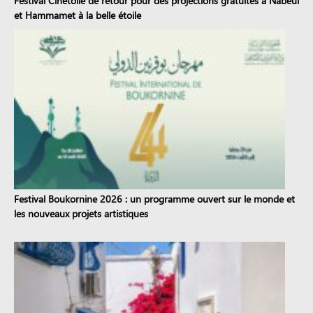
Festival Cinétoile de retour pour des projections gratuites à Nabeul
et Hammamet à la belle étoile
Festival Boukornine 2026 : un programme ouvert sur le monde et
les nouveaux projets artistiques