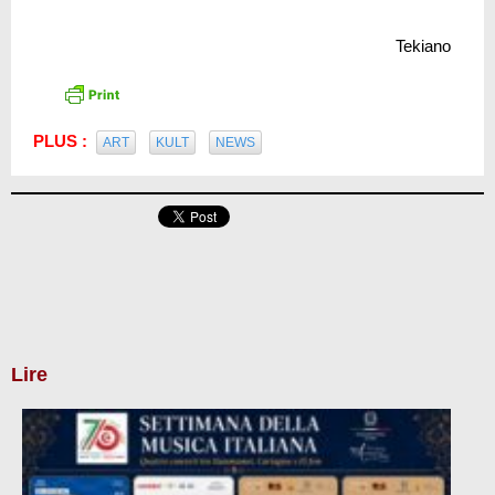
Tekiano
PLUS :
ART
KULT
NEWS
Lire