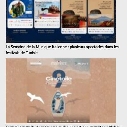
La Semaine de la Musique Italienne : plusieurs spectacles dans les
festivals de Tunisie