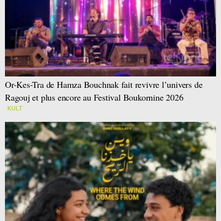
Or-Kes-Tra de Hamza Bouchnak fait revivre l’univers de
Ragouj et plus encore au Festival Boukornine 2026
KULT