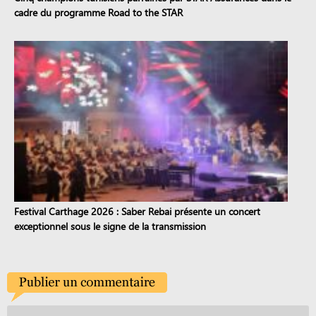
cadre du programme Road to the STAR
Festival Carthage 2026 : Saber Rebai présente un concert
exceptionnel sous le signe de la transmission