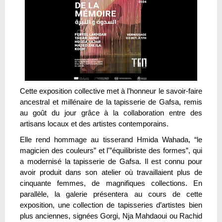
Cette exposition collective met à l’honneur le savoir-faire
ancestral et millénaire de la tapisserie de Gafsa, remis
au goût du jour grâce à la collaboration entre des
artisans locaux et des artistes contemporains.
Elle rend hommage au tisserand Hmida Wahada, “le
magicien des couleurs” et l'”équilibriste des formes”, qui
a modernisé la tapisserie de Gafsa. Il est connu pour
avoir produit dans son atelier où travaillaient plus de
cinquante femmes, de magnifiques collections. En
parallèle, la galerie présentera au cours de cette
exposition, une collection de tapisseries d’artistes bien
plus anciennes, signées Gorgi, Nja Mahdaoui ou Rachid