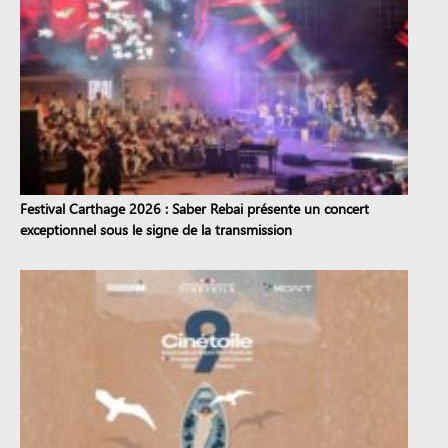
Festival Carthage 2026 : Saber Rebai présente un concert
exceptionnel sous le signe de la transmission