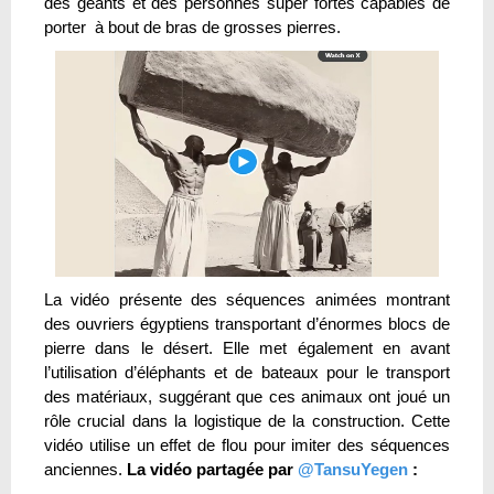
des géants et des personnes super fortes capables de
porter à bout de bras de grosses pierres.
La vidéo présente des séquences animées montrant
des ouvriers égyptiens transportant d’énormes blocs de
pierre dans le désert. Elle met également en avant
l’utilisation d’éléphants et de bateaux pour le transport
des matériaux, suggérant que ces animaux ont joué un
rôle crucial dans la logistique de la construction. Cette
vidéo utilise un effet de flou pour imiter des séquences
anciennes.
La vidéo partagée par
@TansuYegen
: