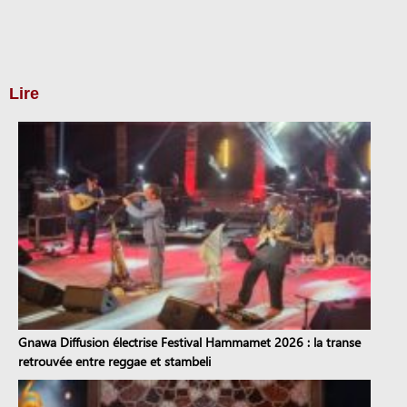
Lire
Gnawa Diffusion électrise Festival Hammamet 2026 : la transe
retrouvée entre reggae et stambeli