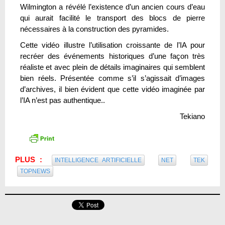
Wilmington a révélé l’existence d’un ancien cours d’eau
qui aurait facilité le transport des blocs de pierre
nécessaires à la construction des pyramides.
Cette vidéo illustre l’utilisation croissante de l’IA pour
recréer des événements historiques d’une façon très
réaliste et avec plein de détails imaginaires qui semblent
bien réels. Présentée comme s’il s’agissait d’images
d’archives, il bien évident que cette vidéo imaginée par
l’IA n’est pas authentique..
Tekiano
PLUS :
INTELLIGENCE ARTIFICIELLE
NET
TEK
TOPNEWS