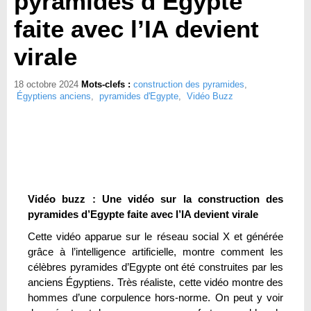
pyramides d’Egypte
faite avec l’IA devient
virale
18 octobre 2024
Mots-clefs :
construction des pyramides
,
Égyptiens anciens
,
pyramides d'Egypte
,
Vidéo Buzz
Vidéo buzz : Une vidéo sur la construction des
pyramides d’Egypte faite avec l’IA devient virale
Cette vidéo apparue sur le réseau social X et générée
grâce à l’intelligence artificielle, montre comment les
célèbres pyramides d’Egypte ont été construites par les
anciens Égyptiens. Très réaliste, cette vidéo montre des
hommes d’une corpulence hors-norme. On peut y voir