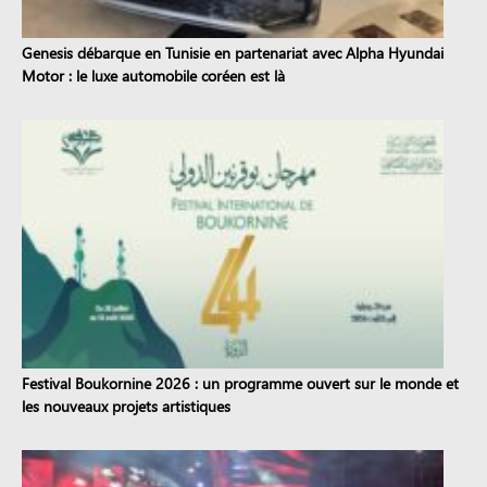
Genesis débarque en Tunisie en partenariat avec Alpha Hyundai
Motor : le luxe automobile coréen est là
Festival Boukornine 2026 : un programme ouvert sur le monde et
les nouveaux projets artistiques