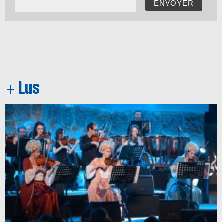
ENVOYER