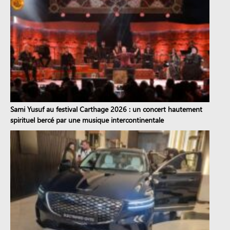
Sami Yusuf au festival Carthage 2026 : un concert hautement
spirituel bercé par une musique intercontinentale