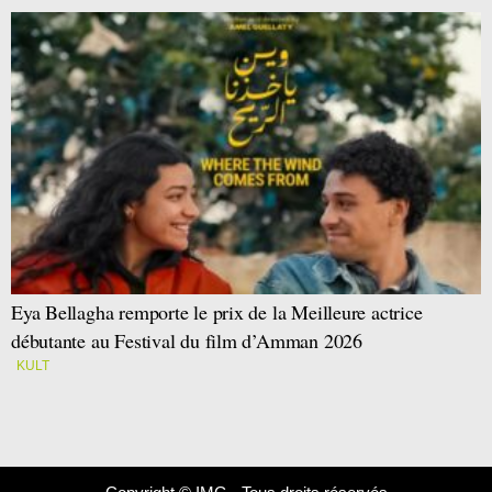
Eya Bellagha remporte le prix de la Meilleure actrice
débutante au Festival du film d’Amman 2026
KULT