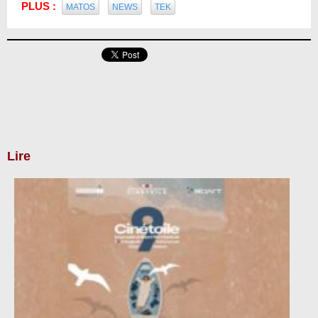
PLUS :
MATOS
NEWS
TEK
Lire