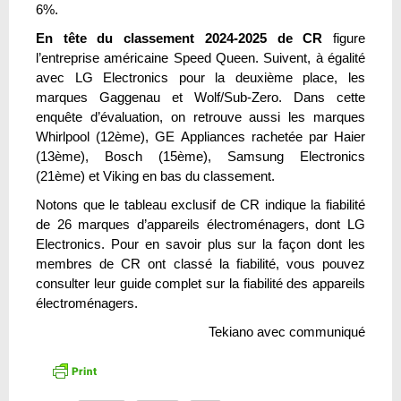
6%.
En tête du classement 2024-2025 de CR
figure
l’entreprise américaine Speed Queen. Suivent, à égalité
avec LG Electronics pour la deuxième place, les
marques Gaggenau et Wolf/Sub-Zero. Dans cette
enquête d’évaluation, on retrouve aussi les marques
Whirlpool (12ème), GE Appliances rachetée par Haier
(13ème), Bosch (15ème), Samsung Electronics
(21ème) et Viking en bas du classement.
Notons que le tableau exclusif de CR indique la fiabilité
de 26 marques d’appareils électroménagers, dont LG
Electronics. Pour en savoir plus sur la façon dont les
membres de CR ont classé la fiabilité, vous pouvez
consulter leur guide complet sur la fiabilité des appareils
électroménagers.
Tekiano avec communiqué