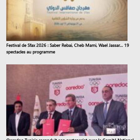
Festival de Sfax 2026 : Saber Rebai, Cheb Mami, Wael Jassar… 19
spectacles au programme