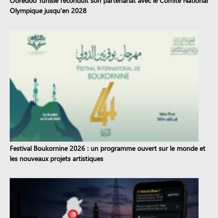
Ooredoo Tunisie reconduit son partenariat avec le Comité National
Olympique jusqu'en 2028
Festival Boukornine 2026 : un programme ouvert sur le monde et
les nouveaux projets artistiques