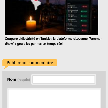
Coupure d’électricité en Tunisie : la plateforme citoyenne "Famma-
dhaw" signale les pannes en temps réel
Nom
(requis)