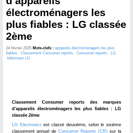
d’appareils
électroménagers les
plus fiables : LG classée
2ème
24 février 2025
Mots-clefs :
appareils électroménagers les plus
fiables
,
Classement Consumer reports
,
Consumer reports
,
LG
,
téléviseur LG
Classement Consumer reports des marques
d’appareils électroménagers les plus fiables : LG
classée 2ème
LG Electronics
est classé deuxième, selon le sixième
classement annuel de
Consumer Reports (CR)
sur la