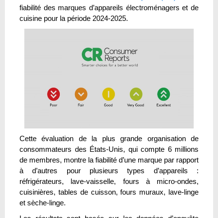
fiabilité des marques d’appareils électroménagers et de
cuisine pour la période 2024-2025.
Cette évaluation de la plus grande organisation de
consommateurs des États-Unis, qui compte 6 millions
de membres, montre la fiabilité d’une marque par rapport
à d’autres pour plusieurs types d’appareils :
réfrigérateurs, lave-vaisselle, fours à micro-ondes,
cuisinières, tables de cuisson, fours muraux, lave-linge
et sèche-linge.