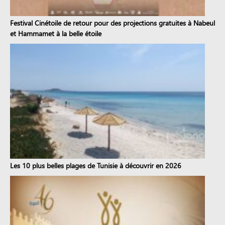
Festival Cinétoile de retour pour des projections gratuites à Nabeul
et Hammamet à la belle étoile
Les 10 plus belles plages de Tunisie à découvrir en 2026