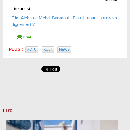
Lire aussi:
Film Aicha de Mehdi Barsaoui : Faut-il mourir pour vivre
dignement ?
PLUS :
ACTU
KULT
NEWS
Lire