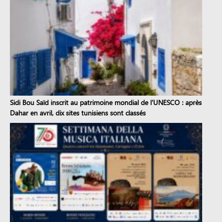
Sidi Bou Saïd inscrit au patrimoine mondial de l'UNESCO : après
Dahar en avril, dix sites tunisiens sont classés