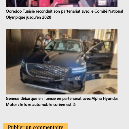
Ooredoo Tunisie reconduit son partenariat avec le Comité National
Olympique jusqu'en 2028
Genesis débarque en Tunisie en partenariat avec Alpha Hyundai
Motor : le luxe automobile coréen est là