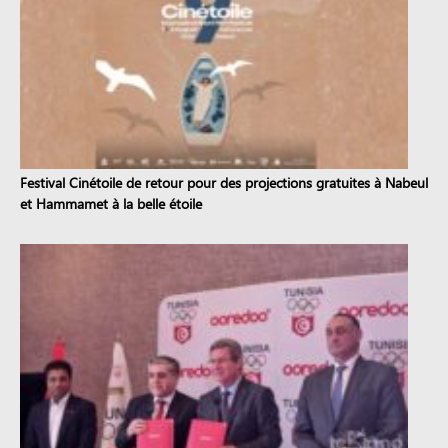
Festival Cinétoile de retour pour des projections gratuites à Nabeul
et Hammamet à la belle étoile