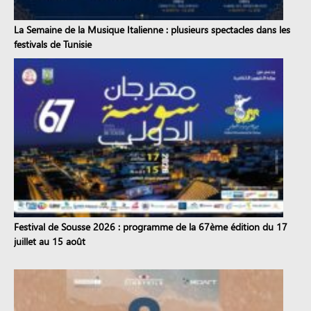
La Semaine de la Musique Italienne : plusieurs spectacles dans les
festivals de Tunisie
Festival de Sousse 2026 : programme de la 67ème édition du 17
juillet au 15 août