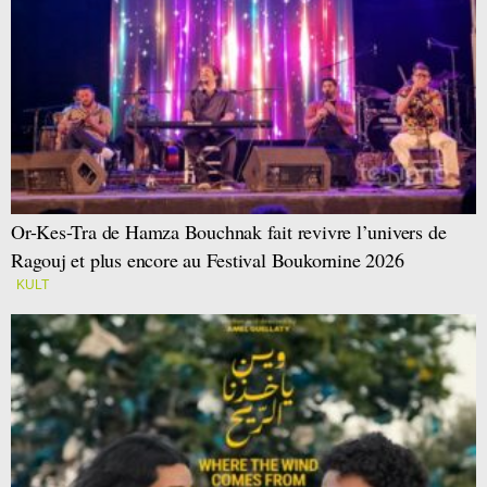
Or-Kes-Tra de Hamza Bouchnak fait revivre l’univers de
Ragouj et plus encore au Festival Boukornine 2026
KULT