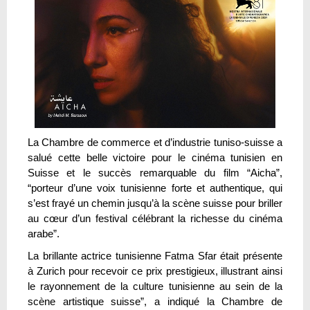
La Chambre de commerce et d’industrie tuniso-suisse a
salué cette belle victoire pour le cinéma tunisien en
Suisse et le succès remarquable du film “Aicha”,
“porteur d’une voix tunisienne forte et authentique, qui
s’est frayé un chemin jusqu’à la scène suisse pour briller
au cœur d’un festival célébrant la richesse du cinéma
arabe”.
La brillante actrice tunisienne Fatma Sfar était présente
à Zurich pour recevoir ce prix prestigieux, illustrant ainsi
le rayonnement de la culture tunisienne au sein de la
scène artistique suisse”, a indiqué la Chambre de