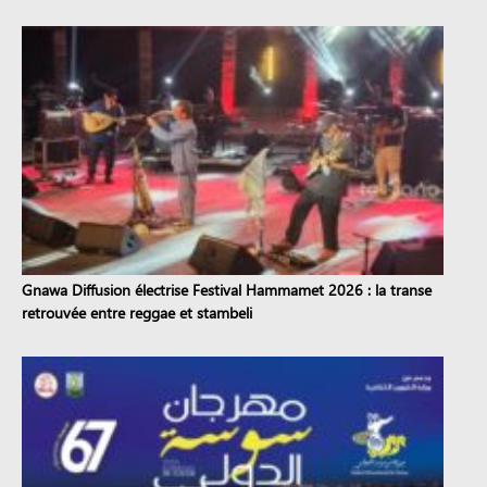
Gnawa Diffusion électrise Festival Hammamet 2026 : la transe
retrouvée entre reggae et stambeli