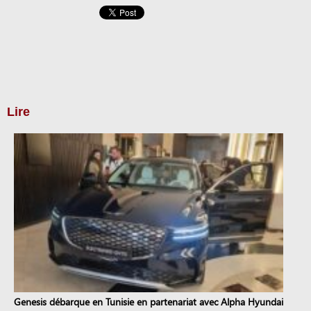
Lire
Genesis débarque en Tunisie en partenariat avec Alpha Hyundai