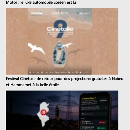
Motor : le luxe automobile coréen est là
Festival Cinétoile de retour pour des projections gratuites à Nabeul
et Hammamet à la belle étoile