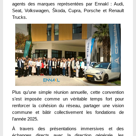
agents des marques représentées par Ennakl : Audi,
Seat, Volkswagen, Škoda, Cupra, Porsche et Renault
Trucks.
Plus qu’une simple réunion annuelle, cette convention
s’est imposée comme un véritable temps fort pour
renforcer la cohésion du réseau, partager une vision
commune et bâtir collectivement les fondations de
l’année 2025.
À travers des présentations immersives et des
échanges directs avec la direction générale, les