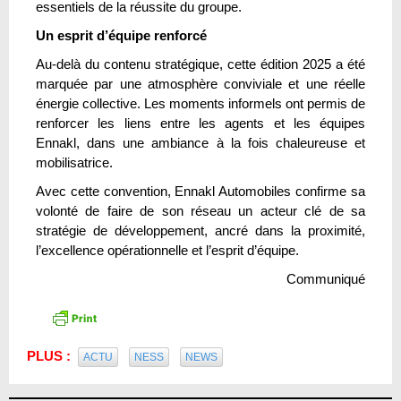
essentiels de la réussite du groupe.
Un esprit d’équipe renforcé
Au-delà du contenu stratégique, cette édition 2025 a été
marquée par une atmosphère conviviale et une réelle
énergie collective. Les moments informels ont permis de
renforcer les liens entre les agents et les équipes
Ennakl, dans une ambiance à la fois chaleureuse et
mobilisatrice.
Avec cette convention, Ennakl Automobiles confirme sa
volonté de faire de son réseau un acteur clé de sa
stratégie de développement, ancré dans la proximité,
l’excellence opérationnelle et l’esprit d’équipe.
Communiqué
PLUS :
ACTU
NESS
NEWS