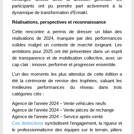
participants ont pu prendre part activement à la
dynamique de transformation d’Ennakl.
Réalisations, perspectives et reconnaissance
Cette rencontre a permis de dresser un bilan des
réalisations de 2024, marquée par des performances
solides malgré un contexte de marché exigeant. Les
ambitions pour 2025 ont été présentées dans un esprit
de transparence et de mobilisation collective, avec un
cap clair : innover, performer et progresser ensemble.
L’un des moments les plus attendus de cette édition a
été la cérémonie de remise des trophées, saluant les
meilleures performances du réseau dans trois
catégories clés :
Agence de l’année 2024 – Vente véhicules neufs
Agence de l’année 2024 – Vente pièces de rechange
Agence de l’année 2024 – Service après-vente
Ces distinctions
symbolisent l’engagement, la rigueur et
le professionnalisme des équipes sur le terrain, piliers