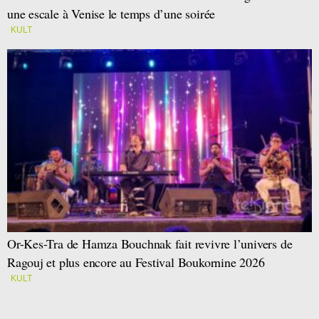
une escale à Venise le temps d’une soirée
KULT
Or-Kes-Tra de Hamza Bouchnak fait revivre l’univers de
Ragouj et plus encore au Festival Boukornine 2026
KULT