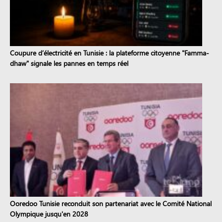
Coupure d’électricité en Tunisie : la plateforme citoyenne "Famma-
dhaw" signale les pannes en temps réel
Ooredoo Tunisie reconduit son partenariat avec le Comité National
Olympique jusqu'en 2028