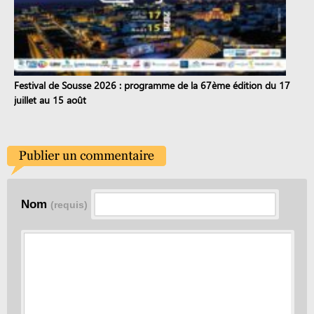
Festival de Sousse 2026 : programme de la 67ème édition du 17
juillet au 15 août
Nom
(requis)