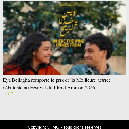
Eya Bellagha remporte le prix de la Meilleure actrice
débutante au Festival du film d’Amman 2026
KULT
Copyright © IMG - Tous droits réservés