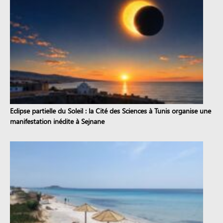
Eclipse partielle du Soleil : la Cité des Sciences à Tunis organise une
manifestation inédite à Sejnane