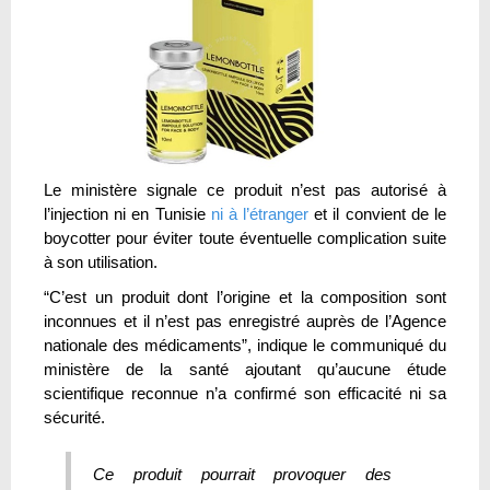
Le ministère signale ce produit n’est pas autorisé à
l’injection ni en Tunisie
ni à l’étranger
et il convient de le
boycotter pour éviter toute éventuelle complication suite
à son utilisation.
“C’est un produit dont l’origine et la composition sont
inconnues et il n’est pas enregistré auprès de l’Agence
nationale des médicaments”, indique le communiqué du
ministère de la santé ajoutant qu’aucune étude
scientifique reconnue n’a confirmé son efficacité ni sa
sécurité.
Ce produit pourrait provoquer des