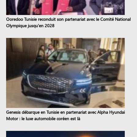
Ooredoo Tunisie reconduit son partenariat avec le Comité National
Olympique jusqu'en 2028
Genesis débarque en Tunisie en partenariat avec Alpha Hyundai
Motor : le luxe automobile coréen est là