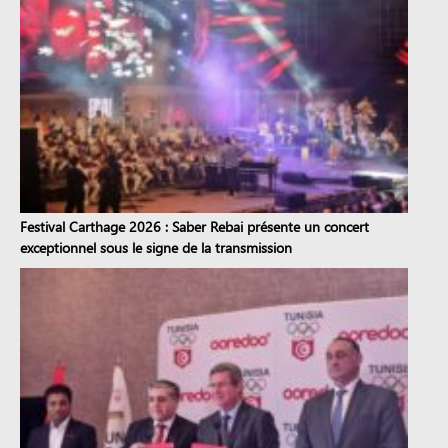
Festival Carthage 2026 : Saber Rebai présente un concert
exceptionnel sous le signe de la transmission