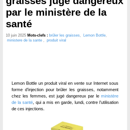
graisses jugé dangereux
par le ministère de la
santé
10 juin 2025
Mots-clefs :
brûler les graisses
,
Lemon Bottle
,
ministere de la sante
,
produit viral
Lemon Bottle un produit viral en vente sur Internet sous
forme d’injection pour brûler les graisses, notamment
chez les femmes, est jugé dangereux par le
ministère
de la santé
, qui a mis en garde, lundi, contre l’utilisation
de ces injections.