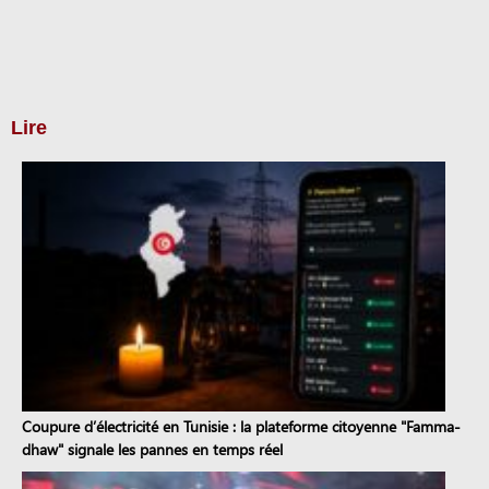
Lire
Coupure d’électricité en Tunisie : la plateforme citoyenne "Famma-
dhaw" signale les pannes en temps réel