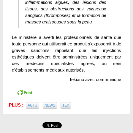
inflammations aiguës, des lésions des
tissus, des obstructions des vaisseaux
sanguins (thromboses) et la formation de
masses graisseuses sous la peau.
Le ministère a averti les professionnels de santé que
toute personne qui utiliserait ce produit s’exposerait à de
graves sanctions rappelant que les injections
esthétiques doivent être administrées uniquement par
des médecins spécialistes agréés, au sein
d’établissements médicaux autorisés.
Tekiano avec communiqué
PLUS :
ACTU
NEWS
TEK