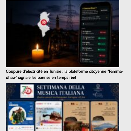
Coupure d’électricité en Tunisie : la plateforme citoyenne "Famma-
dhaw" signale les pannes en temps réel