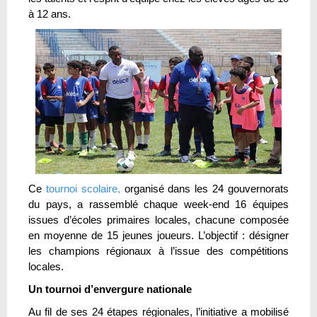
à 12 ans.
Ce
tournoi scolaire,
organisé dans les 24 gouvernorats
du pays, a rassemblé chaque week-end 16 équipes
issues d’écoles primaires locales, chacune composée
en moyenne de 15 jeunes joueurs. L’objectif : désigner
les champions régionaux à l’issue des compétitions
locales.
Un tournoi d’envergure nationale
Au fil de ses 24 étapes régionales, l’initiative a mobilisé