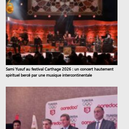
Sami Yusuf au festival Carthage 2026 : un concert hautement
spirituel bercé par une musique intercontinentale