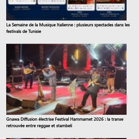
La Semaine de la Musique Italienne : plusieurs spectacles dans les
festivals de Tunisie
Gnawa Diffusion électrise Festival Hammamet 2026 : la transe
retrouvée entre reggae et stambeli