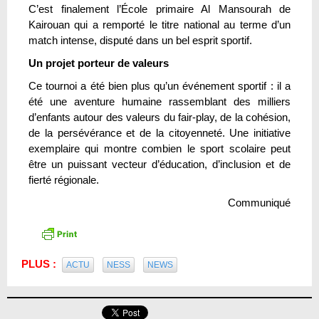
C’est finalement l’École primaire Al Mansourah de
Kairouan qui a remporté le titre national au terme d’un
match intense, disputé dans un bel esprit sportif.
Un projet porteur de valeurs
Ce tournoi a été bien plus qu’un événement sportif : il a
été une aventure humaine rassemblant des milliers
d’enfants autour des valeurs du fair-play, de la cohésion,
de la persévérance et de la citoyenneté. Une initiative
exemplaire qui montre combien le sport scolaire peut
être un puissant vecteur d’éducation, d’inclusion et de
fierté régionale.
Communiqué
PLUS :
ACTU
NESS
NEWS