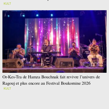
KULT
Or-Kes-Tra de Hamza Bouchnak fait revivre l’univers de
Ragouj et plus encore au Festival Boukornine 2026
KULT