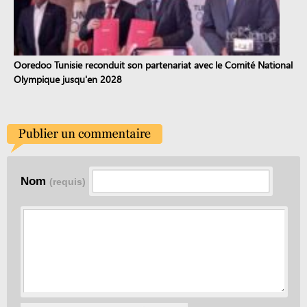
Ooredoo Tunisie reconduit son partenariat avec le Comité National
Olympique jusqu'en 2028
Nom
(requis)