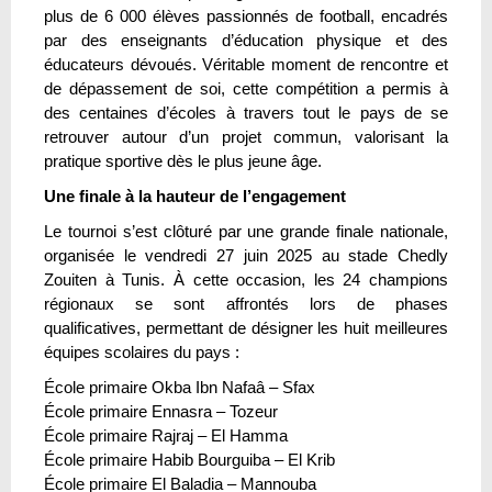
plus de 6 000 élèves passionnés de football, encadrés
par des enseignants d’éducation physique et des
éducateurs dévoués. Véritable moment de rencontre et
de dépassement de soi, cette compétition a permis à
des centaines d’écoles à travers tout le pays de se
retrouver autour d’un projet commun, valorisant la
pratique sportive dès le plus jeune âge.
Une finale à la hauteur de l’engagement
Le tournoi s’est clôturé par une grande finale nationale,
organisée le vendredi 27 juin 2025 au stade Chedly
Zouiten à Tunis. À cette occasion, les 24 champions
régionaux se sont affrontés lors de phases
qualificatives, permettant de désigner les huit meilleures
équipes scolaires du pays :
École primaire Okba Ibn Nafaâ – Sfax
École primaire Ennasra – Tozeur
École primaire Rajraj – El Hamma
École primaire Habib Bourguiba – El Krib
École primaire El Baladia – Mannouba