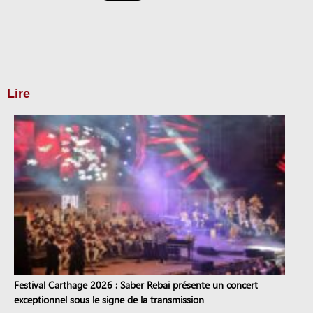
Lire
Festival Carthage 2026 : Saber Rebai présente un concert
exceptionnel sous le signe de la transmission