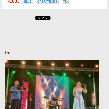
PLUS :
NEWS
OPERATEURS
TEK
Lire