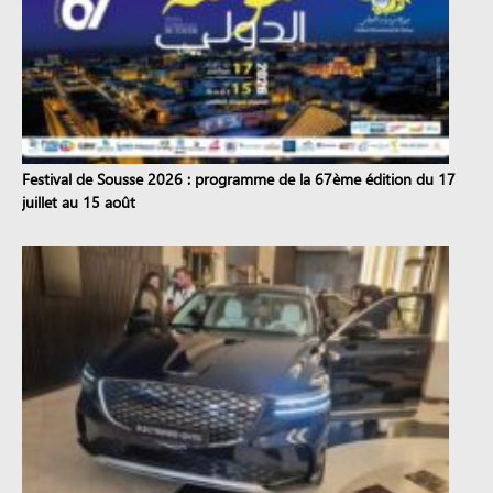
Festival de Sousse 2026 : programme de la 67ème édition du 17
juillet au 15 août