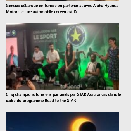
Genesis débarque en Tunisie en partenariat avec Alpha Hyundai
Motor : le luxe automobile coréen est là
Cinq champions tunisiens parrainés par STAR Assurances dans le
cadre du programme Road to the STAR