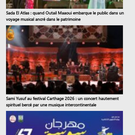
Sada El Atlas : quand Outail Maaoui embarque le public dans un
voyage musical ancré dans le patrimoine
Sami Yusuf au festival Carthage 2026 : un concert hautement
spirituel bercé par une musique intercontinentale