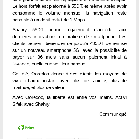
Le hors forfait est plafonné à 55DT, et même après avoir
consommé le volume mensuel, la navigation reste
possible à un débit réduit de 1 Mbps.
Shahry 55DT permet également d’accéder aux
dernières innovations en matière de smartphone. Les
clients peuvent bénéficier de jusqu’à 495DT de remise
sur un nouveau smartphone 5G, avec la possibilité de
payer sur 36 mois sans aucun paiement initial à
l’avance, quelle que soit leur banque.
Cet été, Ooredoo donne à ses clients les moyens de
vivre chaque instant avec plus de rapidité, plus de
maîtrise, et plus de valeur.
Avec Ooredoo, la liberté est entre vos mains. Activi
Sifek avec Shahry.
Communiqué