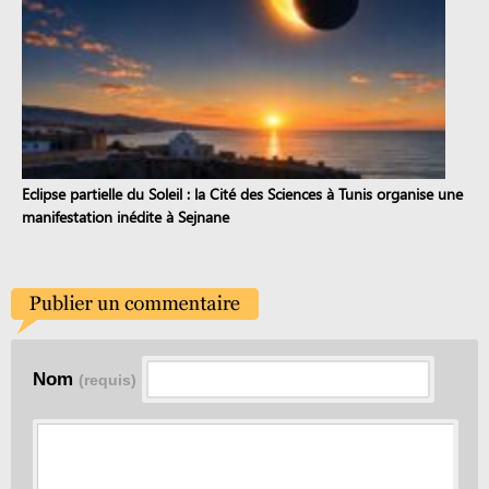
Eclipse partielle du Soleil : la Cité des Sciences à Tunis organise une
manifestation inédite à Sejnane
Nom
(requis)