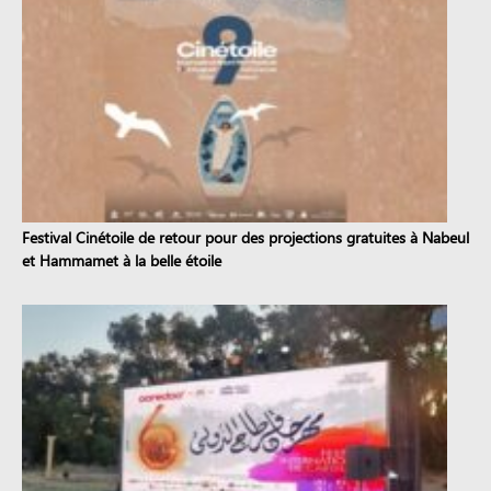
Festival Cinétoile de retour pour des projections gratuites à Nabeul
et Hammamet à la belle étoile