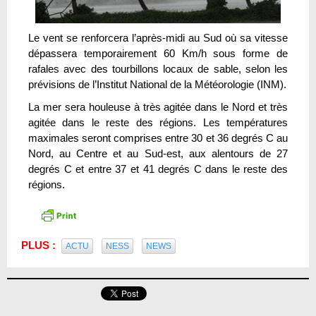
Le vent se renforcera l’après-midi au Sud où sa vitesse
dépassera temporairement 60 Km/h sous forme de
rafales avec des tourbillons locaux de sable, selon les
prévisions de l’Institut National de la Météorologie (INM).
La mer sera houleuse à très agitée dans le Nord et très
agitée dans le reste des régions. Les températures
maximales seront comprises entre 30 et 36 degrés C au
Nord, au Centre et au Sud-est, aux alentours de 27
degrés C et entre 37 et 41 degrés C dans le reste des
régions.
PLUS :
ACTU
NESS
NEWS