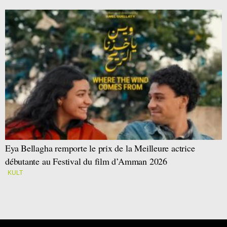
Eya Bellagha remporte le prix de la Meilleure actrice
débutante au Festival du film d’Amman 2026
KULT