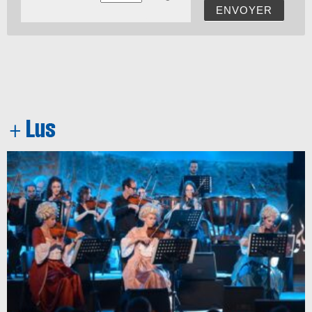
ENVOYER