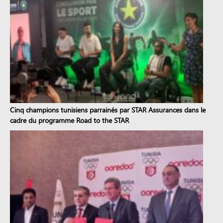
Cinq champions tunisiens parrainés par STAR Assurances dans le
cadre du programme Road to the STAR