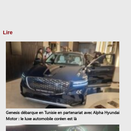
Lire
Genesis débarque en Tunisie en partenariat avec Alpha Hyundai
Motor : le luxe automobile coréen est là