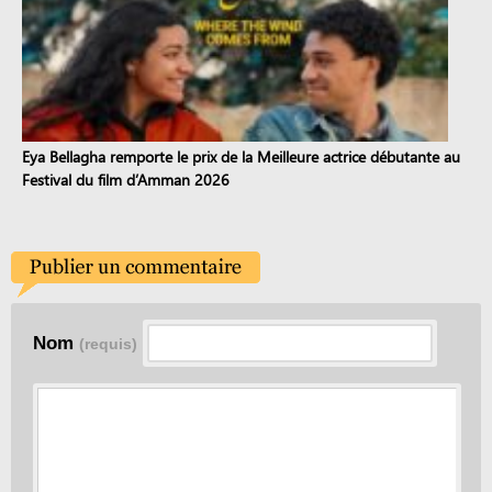
Eya Bellagha remporte le prix de la Meilleure actrice débutante au
Festival du film d’Amman 2026
Nom
(requis)