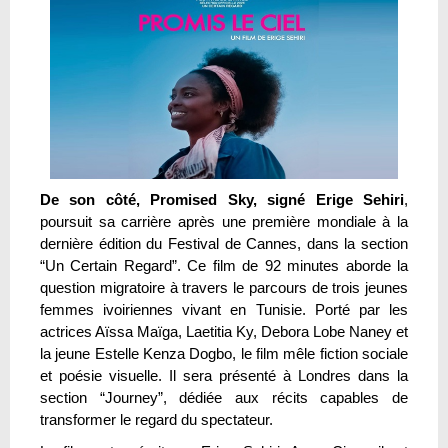
De son côté, Promised Sky, signé Erige Sehiri
,
poursuit sa carrière après une première mondiale à la
dernière édition du Festival de Cannes, dans la section
“Un Certain Regard”. Ce film de 92 minutes aborde la
question migratoire à travers le parcours de trois jeunes
femmes ivoiriennes vivant en Tunisie. Porté par les
actrices Aïssa Maïga, Laetitia Ky, Debora Lobe Naney et
la jeune Estelle Kenza Dogbo, le film mêle fiction sociale
et poésie visuelle. Il sera présenté à Londres dans la
section “Journey”, dédiée aux récits capables de
transformer le regard du spectateur.