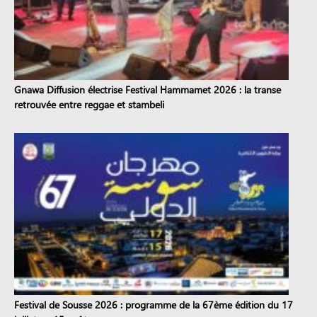
Gnawa Diffusion électrise Festival Hammamet 2026 : la transe
retrouvée entre reggae et stambeli
Festival de Sousse 2026 : programme de la 67ème édition du 17