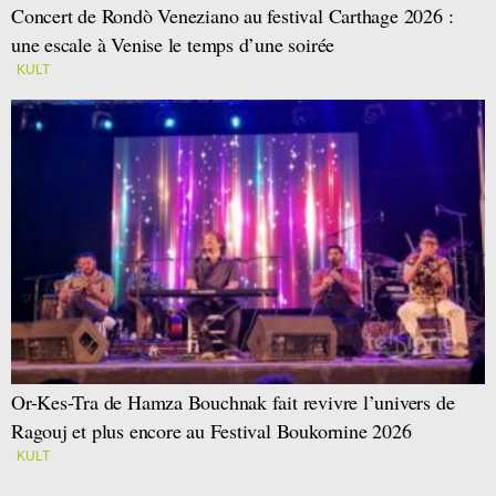
Concert de Rondò Veneziano au festival Carthage 2026 :
une escale à Venise le temps d’une soirée
KULT
Or-Kes-Tra de Hamza Bouchnak fait revivre l’univers de
Ragouj et plus encore au Festival Boukornine 2026
KULT