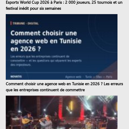
Esports World Cup 2026 à Paris : 2 000 joueurs, 25 tournois et un
festival inédit pour six semaines
Comment choisir une agence web en Tunisie en 2026 ? Les erreurs
que les entreprises continuent de commettre