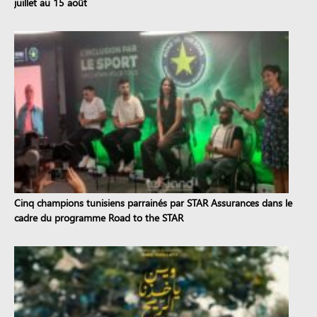
juillet au 15 août
Cinq champions tunisiens parrainés par STAR Assurances dans le
cadre du programme Road to the STAR