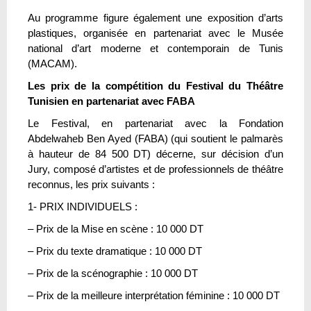
Au programme figure également une exposition d’arts
plastiques, organisée en partenariat avec le Musée
national d’art moderne et contemporain de Tunis
(MACAM).
Les prix de la compétition du Festival du Théâtre
Tunisien en partenariat avec FABA
Le Festival, en partenariat avec la Fondation
Abdelwaheb Ben Ayed (FABA) (qui soutient le palmarès
à hauteur de 84 500 DT) décerne, sur décision d’un
Jury, composé d’artistes et de professionnels de théâtre
reconnus, les prix suivants :
1- PRIX INDIVIDUELS :
– Prix de la Mise en scène : 10 000 DT
– Prix du texte dramatique : 10 000 DT
– Prix de la scénographie : 10 000 DT
– Prix de la meilleure interprétation féminine : 10 000 DT