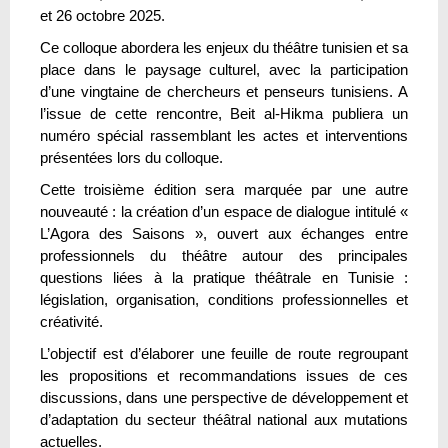
et 26 octobre 2025.
Ce colloque abordera les enjeux du théâtre tunisien et sa
place dans le paysage culturel, avec la participation
d’une vingtaine de chercheurs et penseurs tunisiens. A
l’issue de cette rencontre, Beit al-Hikma publiera un
numéro spécial rassemblant les actes et interventions
présentées lors du colloque.
Cette troisième édition sera marquée par une autre
nouveauté : la création d’un espace de dialogue intitulé «
L’Agora des Saisons », ouvert aux échanges entre
professionnels du théâtre autour des principales
questions liées à la pratique théâtrale en Tunisie :
législation, organisation, conditions professionnelles et
créativité.
L’objectif est d’élaborer une feuille de route regroupant
les propositions et recommandations issues de ces
discussions, dans une perspective de développement et
d’adaptation du secteur théâtral national aux mutations
actuelles.