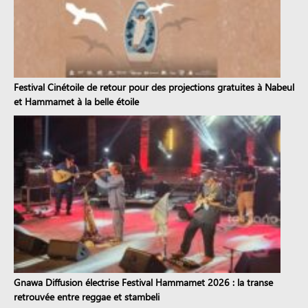
Festival Cinétoile de retour pour des projections gratuites à Nabeul
et Hammamet à la belle étoile
Gnawa Diffusion électrise Festival Hammamet 2026 : la transe
retrouvée entre reggae et stambeli