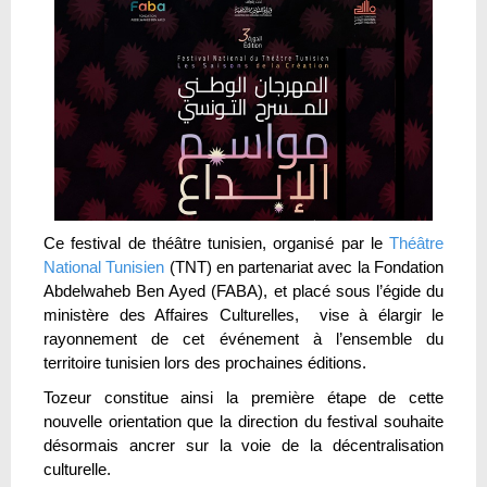
Ce festival de théâtre tunisien, organisé par le
Théâtre
National Tunisien
(TNT) en partenariat avec la Fondation
Abdelwaheb Ben Ayed (FABA), et placé sous l’égide du
ministère des Affaires Culturelles, vise à élargir le
rayonnement de cet événement à l’ensemble du
territoire tunisien lors des prochaines éditions.
Tozeur constitue ainsi la première étape de cette
nouvelle orientation que la direction du festival souhaite
désormais ancrer sur la voie de la décentralisation
culturelle.