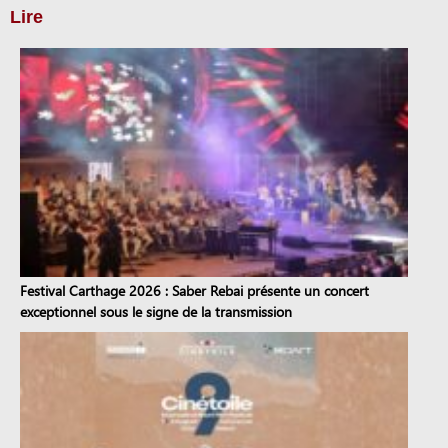
Lire
Festival Carthage 2026 : Saber Rebai présente un concert
exceptionnel sous le signe de la transmission