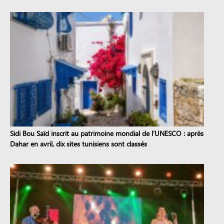
Sidi Bou Saïd inscrit au patrimoine mondial de l'UNESCO : après
Dahar en avril, dix sites tunisiens sont classés