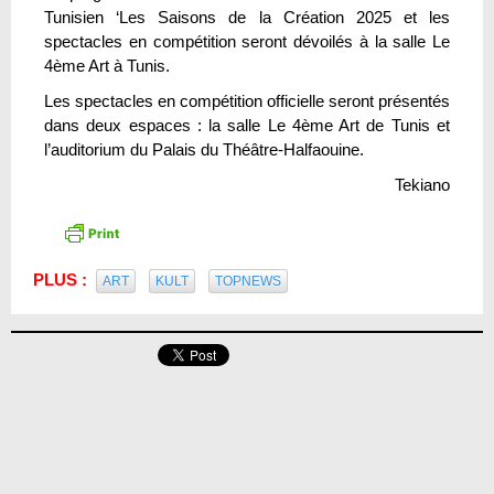
Tunisien ‘Les Saisons de la Création 2025 et les
spectacles en compétition seront dévoilés à la salle Le
4ème Art à Tunis.
Les spectacles en compétition officielle seront présentés
dans deux espaces : la salle Le 4ème Art de Tunis et
l’auditorium du Palais du Théâtre-Halfaouine.
Tekiano
PLUS :
ART
KULT
TOPNEWS