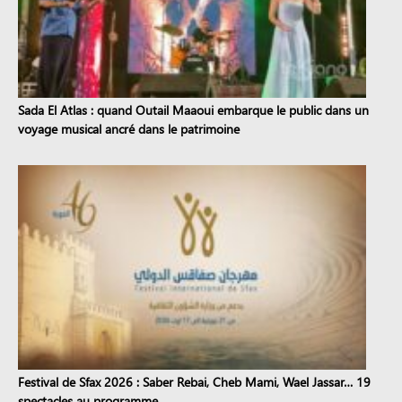
Sada El Atlas : quand Outail Maaoui embarque le public dans un
voyage musical ancré dans le patrimoine
Festival de Sfax 2026 : Saber Rebai, Cheb Mami, Wael Jassar… 19
spectacles au programme