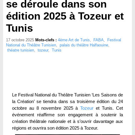
se déroule dans son
édition 2025 à Tozeur et
Tunis
17 octobre 2025
Mots-clefs :
4ème Art de Tunis
,
FABA
,
Festival
National du Théâtre Tunisien
,
palais du théâtre Halfaouine
,
théatre tunisien
,
tozeur
,
Tunis
Le Festival National du Théâtre Tunisien ‘Les Saisons de
la Création’ se tiendra dans sa troisième édition du 24
octobre au 8 novembre 2025 à
Tozeur
et Tunis. Cet
événement réaffirme son engagement à soutenir la
création théâtrale nationale et à s’ouvrir davantage aux
régions et ouvrira son édition 2025 à Tozeur.