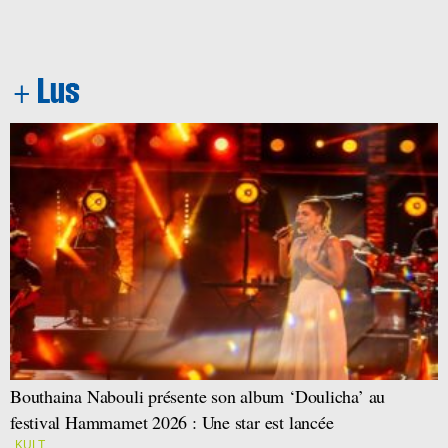
Bouthaina Nabouli présente son album ‘Doulicha’ au
festival Hammamet 2026 : Une star est lancée
KULT