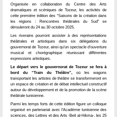
Organisée en collaboration du Centre des Arts
dramatiques et scéniques de Tozeur, les activités de
cette première édition des “Saisons de la création dans
les régions : Rencontres théâtrales du Sud” se
dérouleront du 24 au 30 octobre 2025.
Les riverains pourront assister à des représentations
théâtrales et artistiques dans six délégations du
gouvernorat de Tozeur, ainsi qu’un spectacle d’ouverture
musical et chorégraphique réunissant différentes
expressions artistiques.
Le départ vers le gouvernorat de Tozeur se fera à
bord du “Train du Théâtre”,
où les wagons
transportant les artistes de théâtre se transformeront en
un espace de création et de débat intellectuel constructif
autour du développement et de la promotion de la scène
théâtrale tunisienne.
Parmi les temps forts de cette édition figure un colloque
organisé en partenariat avec l’Académie tunisienne des
sciences, des Lettres et des Arts -Beit al-Hikma-, les 25