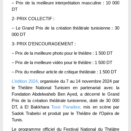
– Prix de la meilleure interprétation masculine : 10 000
DT
2- PRIX COLLECTIF :
– Le Grand Prix de la création théâtrale tunisienne : 30
000 DT
3- PRIX D’ENCOURAGEMENT :
– Prix de la meilleure photo pour le théâtre : 1 500 DT
– Prix de la meilleure vidéo pour le théâtre : 1 500 DT
– Prix du meilleur article de critique théâtrale : 1 500 DT
L’édition 2024,
organisée du 7 au 14 novembre 2024 par
le Théâtre National Tunisien en partenariat avec la
Fondation Abdelwaheb Ben Ayed, a décerné le Grand
Prix de la création théâtrale tunisienne, doté de 30 000
DT, à El Bakkhara
Toxic Paradise,
mis en scène par
Sadok Trabelsi et produit par le Théâtre de l’Opéra de
Tunis.
Le programme officiel du Festival National du Théâtre