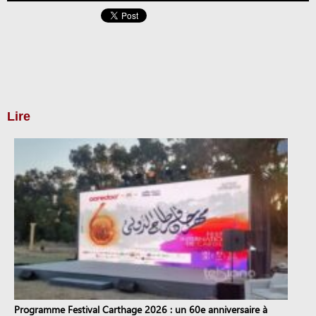
Lire
Programme Festival Carthage 2026 : un 60e anniversaire à