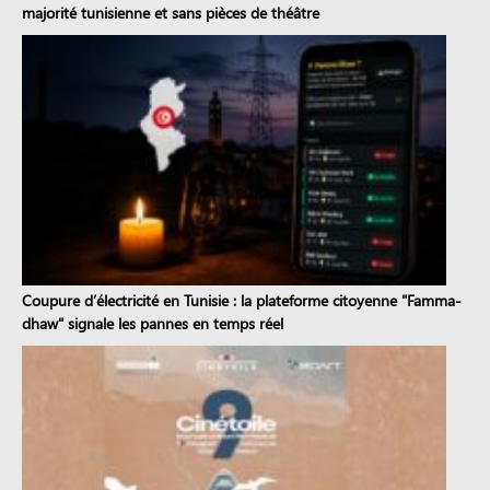
majorité tunisienne et sans pièces de théâtre
Coupure d’électricité en Tunisie : la plateforme citoyenne "Famma-
dhaw" signale les pannes en temps réel