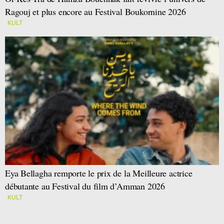
Ragouj et plus encore au Festival Boukornine 2026
KULT
Eya Bellagha remporte le prix de la Meilleure actrice
débutante au Festival du film d’Amman 2026
KULT