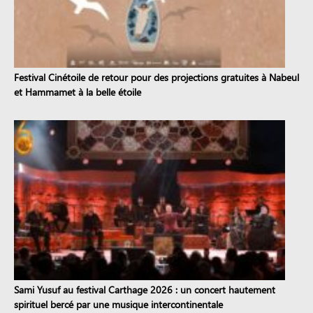
Festival Cinétoile de retour pour des projections gratuites à Nabeul
et Hammamet à la belle étoile
Sami Yusuf au festival Carthage 2026 : un concert hautement
spirituel bercé par une musique intercontinentale