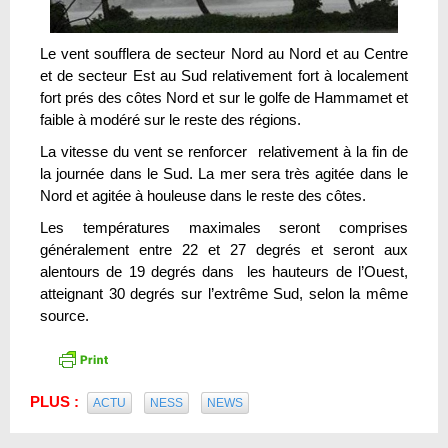
Le vent soufflera de secteur Nord au Nord et au Centre
et de secteur Est au Sud relativement fort à localement
fort prés des côtes Nord et sur le golfe de Hammamet et
faible à modéré sur le reste des régions.
La vitesse du vent se renforcer relativement à la fin de
la journée dans le Sud. La mer sera très agitée dans le
Nord et agitée à houleuse dans le reste des côtes.
Les températures maximales seront comprises
généralement entre 22 et 27 degrés et seront aux
alentours de 19 degrés dans les hauteurs de l’Ouest,
atteignant 30 degrés sur l’extrême Sud, selon la même
source.
PLUS :
ACTU
NESS
NEWS