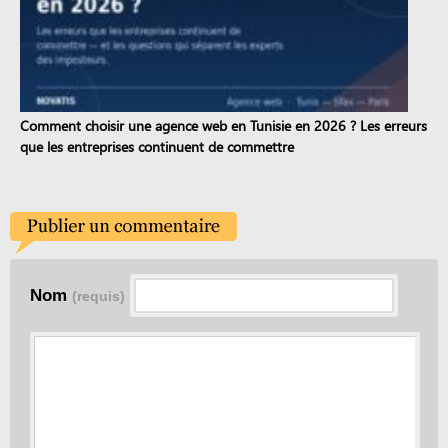
Comment choisir une agence web en Tunisie en 2026 ? Les erreurs
que les entreprises continuent de commettre
Nom
(requis)