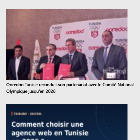
Ooredoo Tunisie reconduit son partenariat avec le Comité National
Olympique jusqu'en 2028