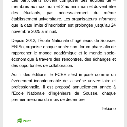
Les participants doivent composer des équipes de 4
membres au maximum et 2 au minimum et doivent être
des étudiants, pas nécessairement du même
établissement universitaire. Les organisateurs informent
que la date limite d’inscription est prolongée jusqu’au 24
novembre 2025 à minuit.
Depuis 2012, l’École Nationale d’Ingénieurs de Sousse,
ENISo, organise chaque année son forum phare afin de
rapprocher le monde académique et le monde socio-
économique à travers des rencontres, des échanges et
des opportunités de collaboration.
Au fil des éditions, le FCEE s’est imposé comme un
événement incontournable de la scène universitaire et
professionnelle. Il est proposé annuellement année à
l’Ecole Nationale d’Ingénieurs de Sousse, chaque
premier mercredi du mois de décembre.
Tekiano