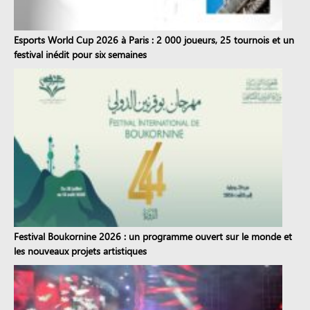
Esports World Cup 2026 à Paris : 2 000 joueurs, 25 tournois et un
festival inédit pour six semaines
Festival Boukornine 2026 : un programme ouvert sur le monde et
les nouveaux projets artistiques