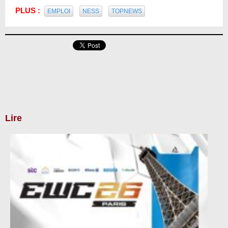
PLUS :
EMPLOI
NESS
TOPNEWS
Lire