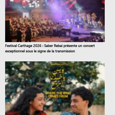
Festival Carthage 2026 : Saber Rebai présente un concert
exceptionnel sous le signe de la transmission