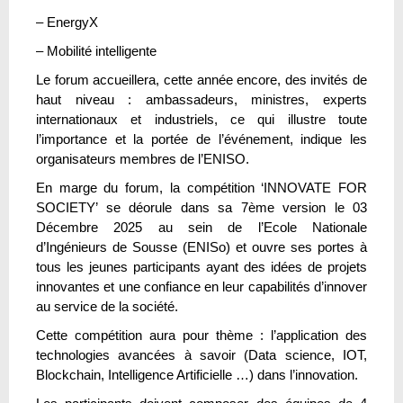
– EnergyX
– Mobilité intelligente
Le forum accueillera, cette année encore, des invités de
haut niveau : ambassadeurs, ministres, experts
internationaux et industriels, ce qui illustre toute
l’importance et la portée de l’événement, indique les
organisateurs membres de l’ENISO.
En marge du forum, la compétition ‘INNOVATE FOR
SOCIETY’ se déorule dans sa 7ème version le 03
Décembre 2025 au sein de l’Ecole Nationale
d’Ingénieurs de Sousse (ENISo) et ouvre ses portes à
tous les jeunes participants ayant des idées de projets
innovantes et une confiance en leur capabilités d’innover
au service de la société.
Cette compétition aura pour thème : l’application des
technologies avancées à savoir (Data science, IOT,
Blockchain, Intelligence Artificielle …) dans l’innovation.