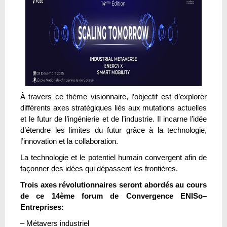
À travers ce thème visionnaire, l’objectif est d’explorer
différents axes stratégiques liés aux mutations actuelles
et le futur de l’ingénierie et de l’industrie. Il incarne l’idée
d’étendre les limites du futur grâce à la technologie,
l’innovation et la collaboration.
La technologie et le potentiel humain convergent afin de
façonner des idées qui dépassent les frontières.
Trois axes révolutionnaires seront abordés au cours
de ce 14ème forum de Convergence ENISo–
Entreprises:
– Métavers industriel