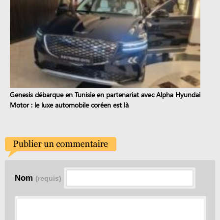
Genesis débarque en Tunisie en partenariat avec Alpha Hyundai
Motor : le luxe automobile coréen est là
Nom
(requis)