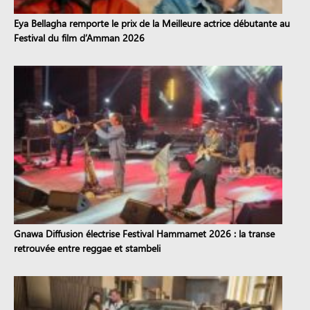
Eya Bellagha remporte le prix de la Meilleure actrice débutante au
Festival du film d’Amman 2026
Gnawa Diffusion électrise Festival Hammamet 2026 : la transe
retrouvée entre reggae et stambeli