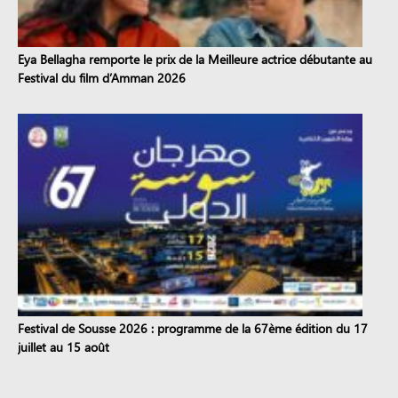
Eya Bellagha remporte le prix de la Meilleure actrice débutante au
Festival du film d’Amman 2026
Festival de Sousse 2026 : programme de la 67ème édition du 17
juillet au 15 août