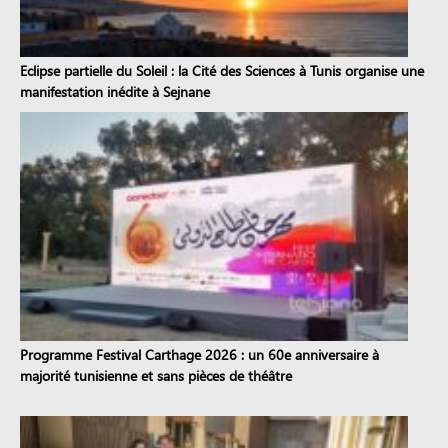
Eclipse partielle du Soleil : la Cité des Sciences à Tunis organise une
manifestation inédite à Sejnane
Programme Festival Carthage 2026 : un 60e anniversaire à
majorité tunisienne et sans pièces de théâtre