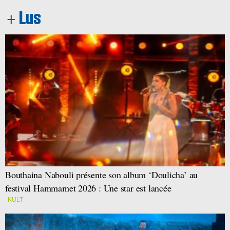
Bouthaina Nabouli présente son album ‘Doulicha’ au
festival Hammamet 2026 : Une star est lancée
KULT