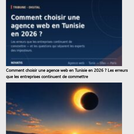
Comment choisir une agence web en Tunisie en 2026 ? Les erreurs
que les entreprises continuent de commettre