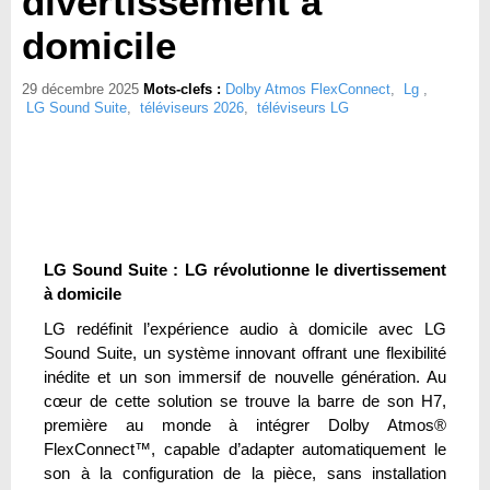
divertissement à
domicile
29 décembre 2025
Mots-clefs :
Dolby Atmos FlexConnect
,
Lg
,
LG Sound Suite
,
téléviseurs 2026
,
téléviseurs LG
LG Sound Suite : LG révolutionne le divertissement
à domicile
LG redéfinit l’expérience audio à domicile avec LG
Sound Suite, un système innovant offrant une flexibilité
inédite et un son immersif de nouvelle génération. Au
cœur de cette solution se trouve la barre de son H7,
première au monde à intégrer Dolby Atmos®
FlexConnect™, capable d’adapter automatiquement le
son à la configuration de la pièce, sans installation