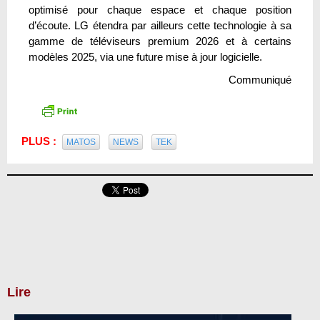
optimisé pour chaque espace et chaque position
d’écoute. LG étendra par ailleurs cette technologie à sa
gamme de téléviseurs premium 2026 et à certains
modèles 2025, via une future mise à jour logicielle.
Communiqué
PLUS :
MATOS
NEWS
TEK
Lire