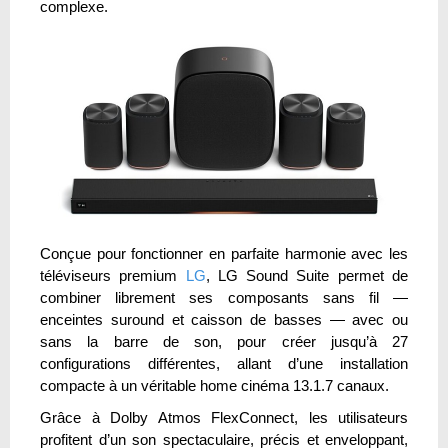
complexe.
Conçue pour fonctionner en parfaite harmonie avec les
téléviseurs premium
LG
, LG Sound Suite permet de
combiner librement ses composants sans fil —
enceintes suround et caisson de basses — avec ou
sans la barre de son, pour créer jusqu’à 27
configurations différentes, allant d’une installation
compacte à un véritable home cinéma 13.1.7 canaux.
Grâce à Dolby Atmos FlexConnect, les utilisateurs
profitent d’un son spectaculaire, précis et enveloppant,