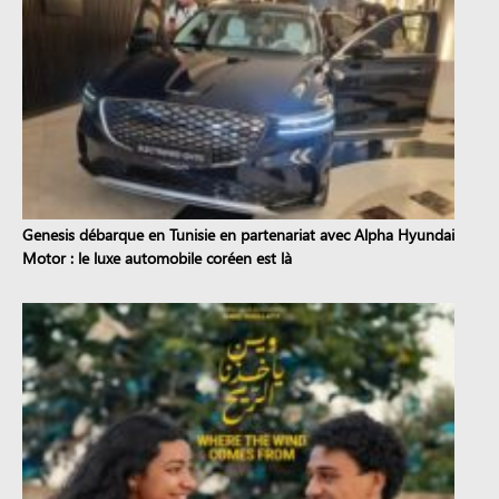
Genesis débarque en Tunisie en partenariat avec Alpha Hyundai
Motor : le luxe automobile coréen est là