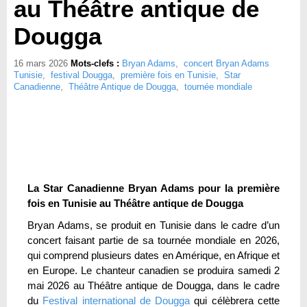
au Théâtre antique de
Dougga
16 mars 2026
Mots-clefs :
Bryan Adams
,
concert Bryan Adams
Tunisie
,
festival Dougga
,
première fois en Tunisie
,
Star
Canadienne
,
Théâtre Antique de Dougga
,
tournée mondiale
La Star Canadienne Bryan Adams pour la première
fois en Tunisie au Théâtre antique de Dougga
Bryan Adams, se produit en Tunisie dans le cadre d’un
concert faisant partie de sa tournée mondiale en 2026,
qui comprend plusieurs dates en Amérique, en Afrique et
en Europe. Le chanteur canadien se produira samedi 2
mai 2026 au Théâtre antique de Dougga, dans le cadre
du
Festival international de Dougga
qui célèbrera cette