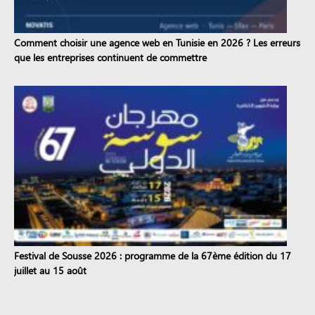
Comment choisir une agence web en Tunisie en 2026 ? Les erreurs
que les entreprises continuent de commettre
Festival de Sousse 2026 : programme de la 67ème édition du 17
juillet au 15 août