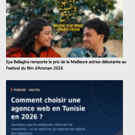
Eya Bellagha remporte le prix de la Meilleure actrice débutante au
Festival du film d’Amman 2026