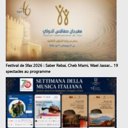
Festival de Sfax 2026 : Saber Rebai, Cheb Mami, Wael Jassar… 19
spectacles au programme