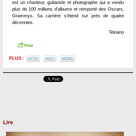
est un chanteur, guitariste et photographe qui a vendu
plus de 100 millions d’albums et remporté des Oscars,
Grammys. Sa carrière s’étend sur près de quatre
décennies.
Tekiano
PLUS :
ACTU
KULT
NEWS
Lire