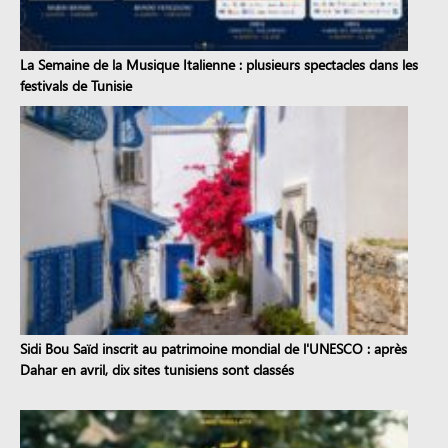
La Semaine de la Musique Italienne : plusieurs spectacles dans les
festivals de Tunisie
Sidi Bou Saïd inscrit au patrimoine mondial de l'UNESCO : après
Dahar en avril, dix sites tunisiens sont classés