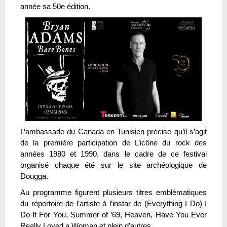
année sa 50e édition.
L’ambassade du Canada en Tunisien précise qu’il s’agit
de la première participation de L’icône du rock des
années 1980 et 1990, dans le cadre de ce festival
organisé chaque été sur le site archéologique de
Dougga.
Au programme figurent plusieurs titres emblématiques
du répertoire de l’artiste à l’instar de (Everything I Do) I
Do It For You, Summer of ’69, Heaven, Have You Ever
Really Loved a Woman et plein d’autres.