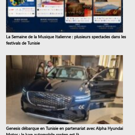
La Semaine de la Musique Italienne : plusieurs spectacles dans les
festivals de Tunisie
Genesis débarque en Tunisie en partenariat avec Alpha Hyundai
Motor : le luxe automobile coréen est là