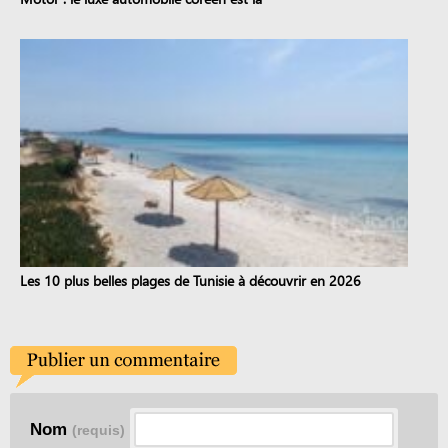
Les 10 plus belles plages de Tunisie à découvrir en 2026
Nom
(requis)