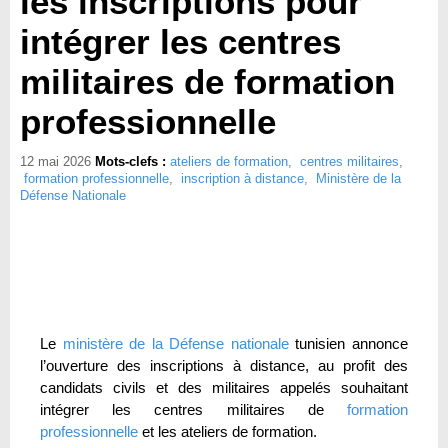
les inscriptions pour
intégrer les centres
militaires de formation
professionnelle
12 mai 2026
Mots-clefs :
ateliers de formation
,
centres militaires
,
formation professionnelle
,
inscription à distance
,
Ministère de la
Défense Nationale
Le
ministère de la Défense nationale
tunisien annonce
l’ouverture des inscriptions à distance, au profit des
candidats civils et des militaires appelés souhaitant
intégrer les centres militaires de
formation
professionnelle
et les ateliers de formation.