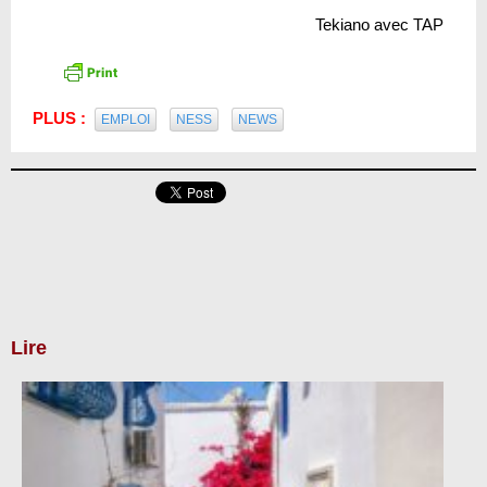
Tekiano avec TAP
PLUS :
EMPLOI
NESS
NEWS
Lire