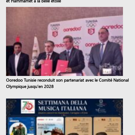
et Hammamet à la belle étoile
Ooredoo Tunisie reconduit son partenariat avec le Comité National
Olympique jusqu'en 2028