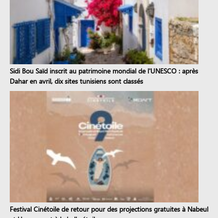
Sidi Bou Saïd inscrit au patrimoine mondial de l'UNESCO : après
Dahar en avril, dix sites tunisiens sont classés
Festival Cinétoile de retour pour des projections gratuites à Nabeul