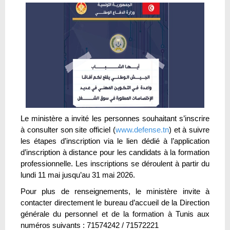
Le ministère a invité les personnes souhaitant s’inscrire
à consulter son site officiel (
www.defense.tn
) et à suivre
les étapes d’inscription via le lien dédié à l’application
d’inscription à distance pour les candidats à la formation
professionnelle. Les inscriptions se déroulent à partir du
lundi 11 mai jusqu’au 31 mai 2026.
Pour plus de renseignements, le ministère invite à
contacter directement le bureau d’accueil de la Direction
générale du personnel et de la formation à Tunis aux
numéros suivants : 71574242 / 71572221