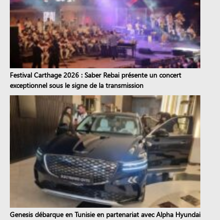
Festival Carthage 2026 : Saber Rebai présente un concert
exceptionnel sous le signe de la transmission
Genesis débarque en Tunisie en partenariat avec Alpha Hyundai