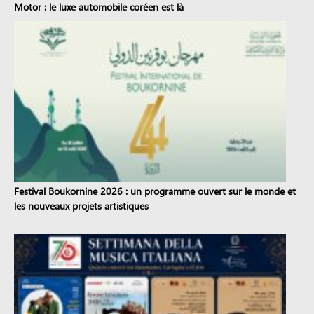
Motor : le luxe automobile coréen est là
Festival Boukornine 2026 : un programme ouvert sur le monde et
les nouveaux projets artistiques