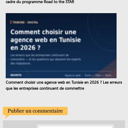
cadre du programme Road to the STAR
Comment choisir une agence web en Tunisie en 2026 ? Les erreurs
que les entreprises continuent de commettre