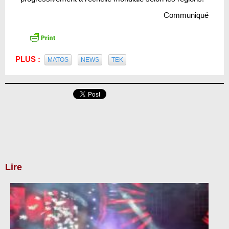
Communiqué
PLUS :
MATOS
NEWS
TEK
Lire