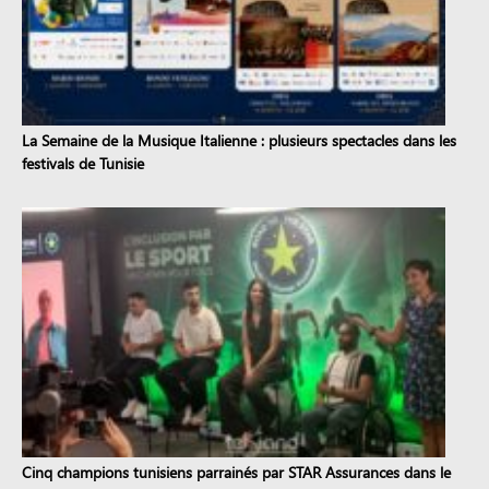
La Semaine de la Musique Italienne : plusieurs spectacles dans les
festivals de Tunisie
Cinq champions tunisiens parrainés par STAR Assurances dans le