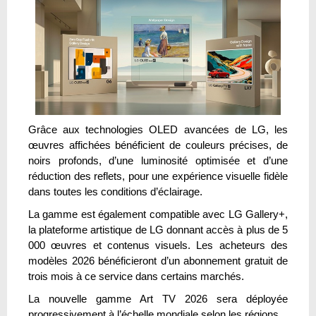
Grâce aux technologies OLED avancées de LG, les
œuvres affichées bénéficient de couleurs précises, de
noirs profonds, d’une luminosité optimisée et d’une
réduction des reflets, pour une expérience visuelle fidèle
dans toutes les conditions d’éclairage.
La gamme est également compatible avec LG Gallery+,
la plateforme artistique de LG donnant accès à plus de 5
000 œuvres et contenus visuels. Les acheteurs des
modèles 2026 bénéficieront d’un abonnement gratuit de
trois mois à ce service dans certains marchés.
La nouvelle gamme Art TV 2026 sera déployée
progressivement à l’échelle mondiale selon les régions.