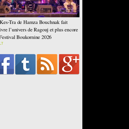
Kes-Tra de Hamza Bouchnak fait
ivre l’univers de Ragouj et plus encore
Festival Boukornine 2026
LT