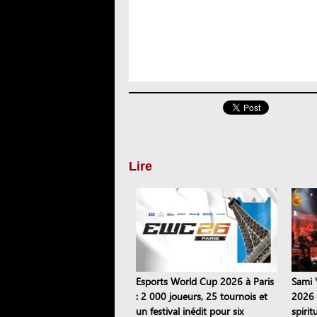
Lire
Esports World Cup 2026 à Paris
Sami 
: 2 000 joueurs, 25 tournois et
2026 
un festival inédit pour six
spiri