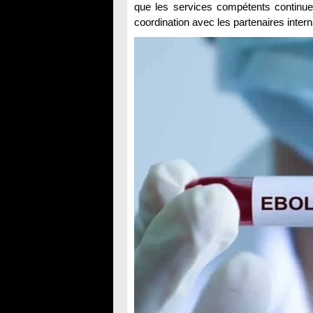
que les services compétents continuent
coordination avec les partenaires inter