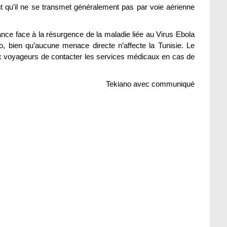
t qu’il ne se transmet généralement pas par voie aérienne
lance face à la résurgence de la maladie liée au Virus Ebola
 bien qu’aucune menace directe n’affecte la Tunisie. Le
 voyageurs de contacter les services médicaux en cas de
Tekiano avec communiqué