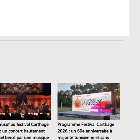
Yusuf au festival Carthage
Programme Festival Carthage
: un concert hautement
2026 : un 60e anniversaire à
tuel bercé par une musique
majorité tunisienne et sans