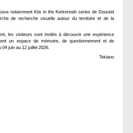
ouve notamment Kiis in the Kerkennah series de Douraïd
rche de recherche visuelle autour du territoire et de la
ent, les visiteurs sont invités à découvrir une expérience
evient un espace de mémoire, de questionnement et de
04 juin au 12 juillet 2026.
Tekiano