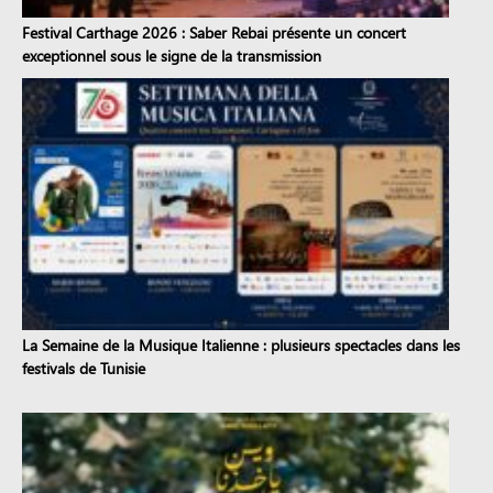
Festival Carthage 2026 : Saber Rebai présente un concert
exceptionnel sous le signe de la transmission
La Semaine de la Musique Italienne : plusieurs spectacles dans les
festivals de Tunisie