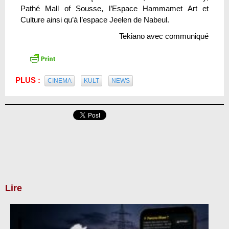
Pathé Mall of Sousse, l’Espace Hammamet Art et
Culture ainsi qu’à l’espace Jeelen de Nabeul.
Tekiano avec communiqué
PLUS :
CINEMA
KULT
NEWS
Lire