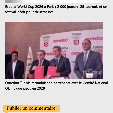
Esports World Cup 2026 à Paris : 2 000 joueurs, 25 tournois et un
festival inédit pour six semaines
Ooredoo Tunisie reconduit son partenariat avec le Comité National
Olympique jusqu'en 2028