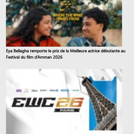
Eya Bellagha remporte le prix de la Meilleure actrice débutante au
Festival du film d’Amman 2026