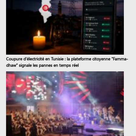
Coupure d’électricité en Tunisie : la plateforme citoyenne "Famma-
dhaw" signale les pannes en temps réel