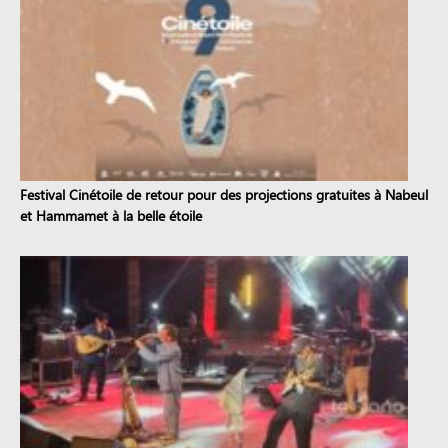
Festival Cinétoile de retour pour des projections gratuites à Nabeul
et Hammamet à la belle étoile