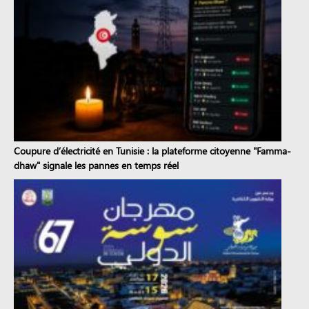
Coupure d’électricité en Tunisie : la plateforme citoyenne "Famma-
dhaw" signale les pannes en temps réel