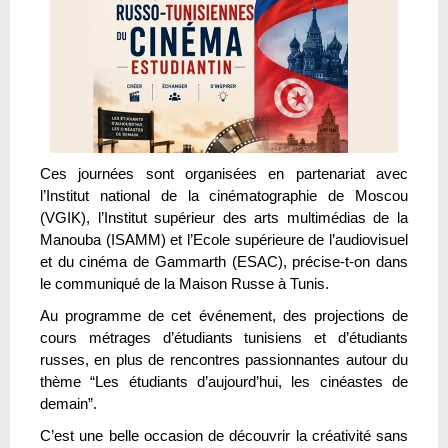
Ces journées sont organisées en partenariat avec
l’Institut national de la cinématographie de Moscou
(VGIK), l’Institut supérieur des arts multimédias de la
Manouba (ISAMM) et l’Ecole supérieure de l’audiovisuel
et du cinéma de Gammarth (ESAC), précise-t-on dans
le communiqué de la Maison Russe à Tunis.
Au programme de cet événement, des projections de
cours métrages d’étudiants tunisiens et d’étudiants
russes, en plus de rencontres passionnantes autour du
thème “Les étudiants d’aujourd’hui, les cinéastes de
demain”.
C’est une belle occasion de découvrir la créativité sans