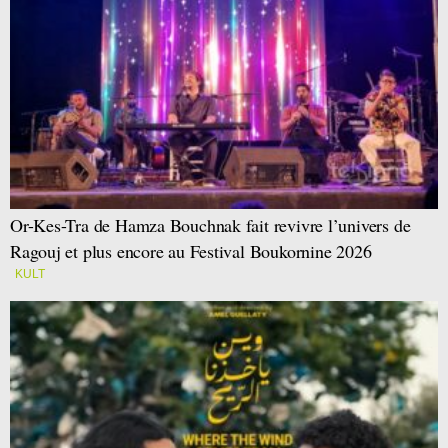
Or-Kes-Tra de Hamza Bouchnak fait revivre l’univers de
Ragouj et plus encore au Festival Boukornine 2026
KULT