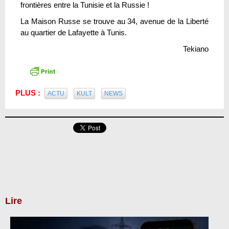
frontières entre la Tunisie et la Russie !
La Maison Russe se trouve au 34, avenue de la Liberté
au quartier de Lafayette à Tunis.
Tekiano
PLUS :
ACTU
KULT
NEWS
Lire