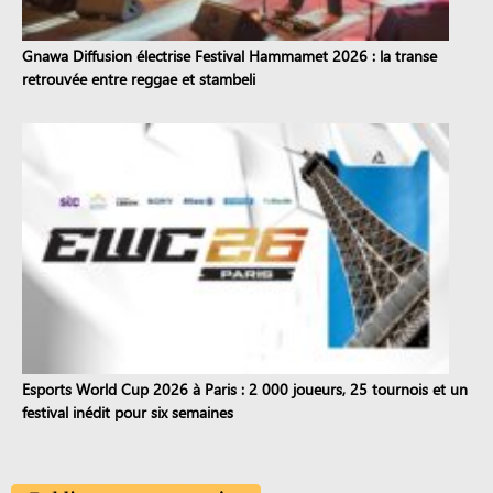
Gnawa Diffusion électrise Festival Hammamet 2026 : la transe
retrouvée entre reggae et stambeli
Esports World Cup 2026 à Paris : 2 000 joueurs, 25 tournois et un
festival inédit pour six semaines