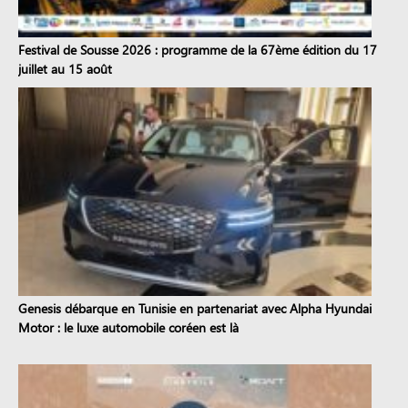
Festival de Sousse 2026 : programme de la 67ème édition du 17
juillet au 15 août
Genesis débarque en Tunisie en partenariat avec Alpha Hyundai
Motor : le luxe automobile coréen est là