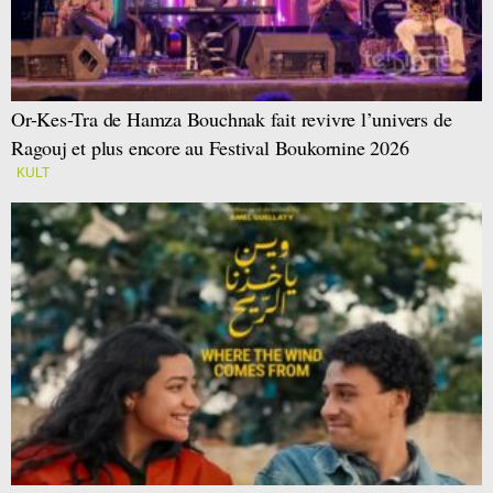
Or-Kes-Tra de Hamza Bouchnak fait revivre l’univers de
Ragouj et plus encore au Festival Boukornine 2026
KULT