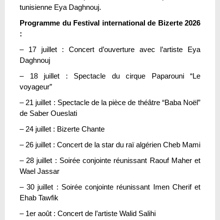
tunisienne Eya Daghnouj.
Programme du Festival international de Bizerte 2026
:
– 17 juillet : Concert d’ouverture avec l’artiste Eya
Daghnouj
– 18 juillet : Spectacle du cirque Paparouni “Le
voyageur”
– 21 juillet : Spectacle de la pièce de théâtre “Baba Noël”
de Saber Oueslati
– 24 juillet : Bizerte Chante
– 26 juillet : Concert de la star du raï algérien Cheb Mami
– 28 juillet : Soirée conjointe réunissant Raouf Maher et
Wael Jassar
– 30 juillet : Soirée conjointe réunissant Imen Cherif et
Ehab Tawfik
– 1er août : Concert de l’artiste Walid Salihi