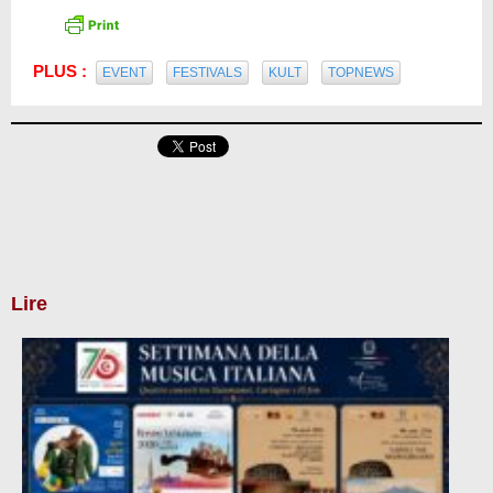
PLUS :
EVENT
FESTIVALS
KULT
TOPNEWS
Lire