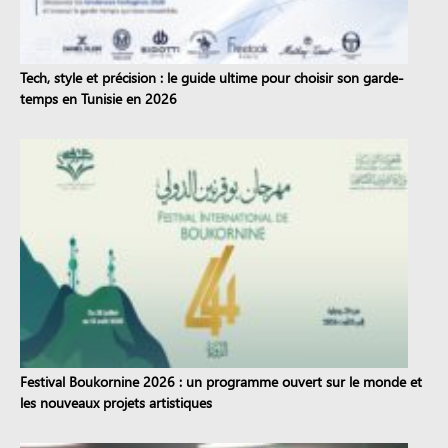
Tech, style et précision : le guide ultime pour choisir son garde-
temps en Tunisie en 2026
Festival Boukornine 2026 : un programme ouvert sur le monde et
les nouveaux projets artistiques