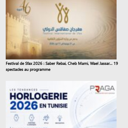
Festival de Sfax 2026 : Saber Rebai, Cheb Mami, Wael Jassar… 19
spectacles au programme