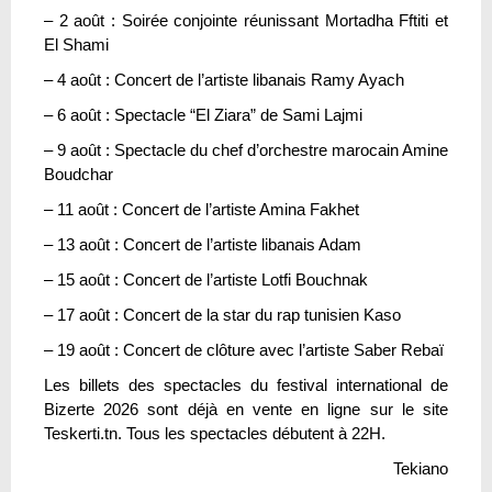
– 2 août : Soirée conjointe réunissant Mortadha Fftiti et
El Shami
– 4 août : Concert de l’artiste libanais Ramy Ayach
– 6 août : Spectacle “El Ziara” de Sami Lajmi
– 9 août : Spectacle du chef d’orchestre marocain Amine
Boudchar
– 11 août : Concert de l’artiste Amina Fakhet
– 13 août : Concert de l’artiste libanais Adam
– 15 août : Concert de l’artiste Lotfi Bouchnak
– 17 août : Concert de la star du rap tunisien Kaso
– 19 août : Concert de clôture avec l’artiste Saber Rebaï
Les billets des spectacles du festival international de
Bizerte 2026 sont déjà en vente en ligne sur le site
Teskerti.tn. Tous les spectacles débutent à 22H.
Tekiano