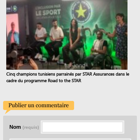
Cinq champions tunisiens parrainés par STAR Assurances dans le
cadre du programme Road to the STAR
Nom
(requis)