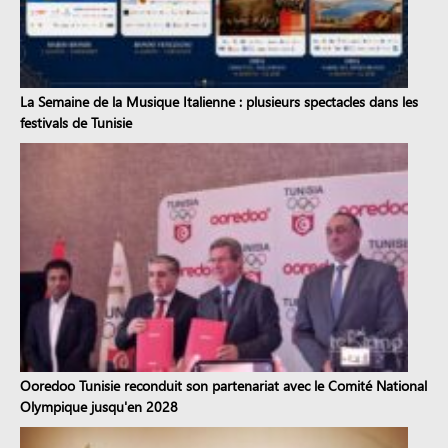
La Semaine de la Musique Italienne : plusieurs spectacles dans les
festivals de Tunisie
Ooredoo Tunisie reconduit son partenariat avec le Comité National
Olympique jusqu'en 2028