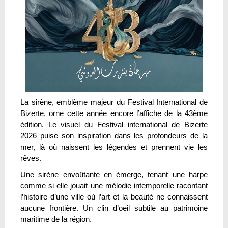
La sirène, emblème majeur du Festival International de
Bizerte, orne cette année encore l’affiche de la 43ème
édition. Le visuel du Festival international de Bizerte
2026 puise son inspiration dans les profondeurs de la
mer, là où naissent les légendes et prennent vie les
rêves.
Une sirène envoûtante en émerge, tenant une harpe
comme si elle jouait une mélodie intemporelle racontant
l’histoire d’une ville où l’art et la beauté ne connaissent
aucune frontière. Un clin d’oeil subtile au patrimoine
maritime de la région.