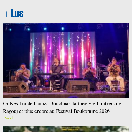
Or-Kes-Tra de Hamza Bouchnak fait revivre l’univers de
Ragouj et plus encore au Festival Boukornine 2026
KULT