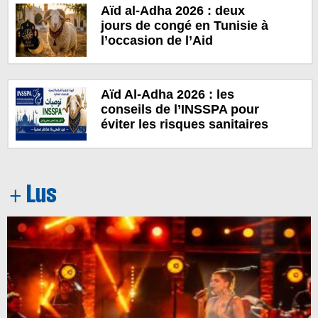
Aïd al-Adha 2026 : deux
jours de congé en Tunisie à
l’occasion de l’Aid
Aïd Al-Adha 2026 : les
conseils de l’INSSPA pour
éviter les risques sanitaires