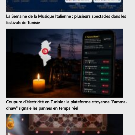
La Semaine de la Musique Italienne : plusieurs spectacles dans les
festivals de Tunisie
Coupure d’électricité en Tunisie : la plateforme citoyenne "Famma-
dhaw" signale les pannes en temps réel