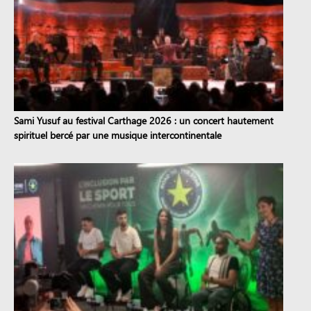
Sami Yusuf au festival Carthage 2026 : un concert hautement
spirituel bercé par une musique intercontinentale