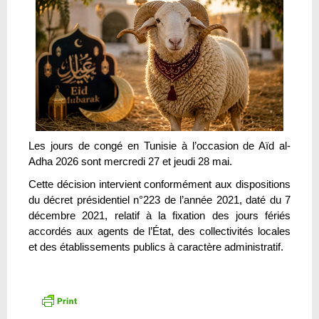
Les jours de congé en Tunisie à l’occasion de Aïd al-
Adha 2026 sont mercredi 27 et jeudi 28 mai.
Cette décision intervient conformément aux dispositions
du décret présidentiel n°223 de l’année 2021, daté du 7
décembre 2021, relatif à la fixation des jours fériés
accordés aux agents de l’État, des collectivités locales
et des établissements publics à caractère administratif.