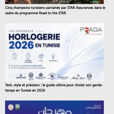
Cinq champions tunisiens parrainés par STAR Assurances dans le
cadre du programme Road to the STAR
Tech, style et précision : le guide ultime pour choisir son garde-
temps en Tunisie en 2026