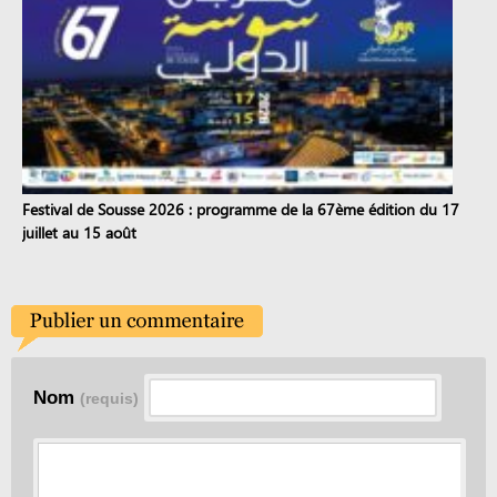
Festival de Sousse 2026 : programme de la 67ème édition du 17
juillet au 15 août
Nom
(requis)