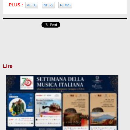
PLUS :
ACTU
NESS
NEWS
Lire