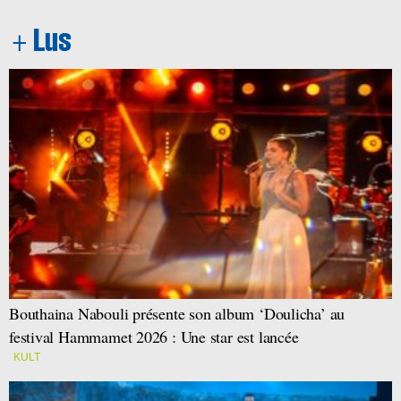
Bouthaina Nabouli présente son album ‘Doulicha’ au
festival Hammamet 2026 : Une star est lancée
KULT