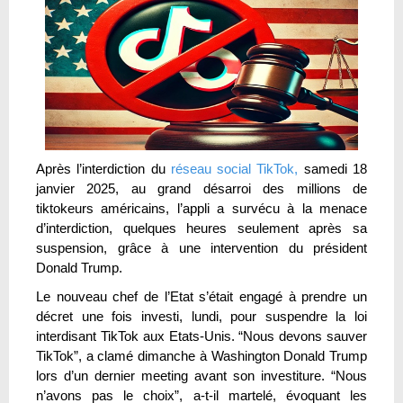
Après l’interdiction du
réseau social TikTok,
samedi 18
janvier 2025, au grand désarroi des millions de
tiktokeurs américains, l’appli a survécu à la menace
d’interdiction, quelques heures seulement après sa
suspension, grâce à une intervention du président
Donald Trump.
Le nouveau chef de l’Etat s’était engagé à prendre un
décret une fois investi, lundi, pour suspendre la loi
interdisant TikTok aux Etats-Unis. “Nous devons sauver
TikTok”, a clamé dimanche à Washington Donald Trump
lors d’un dernier meeting avant son investiture. “Nous
n’avons pas le choix”, a-t-il martelé, évoquant les