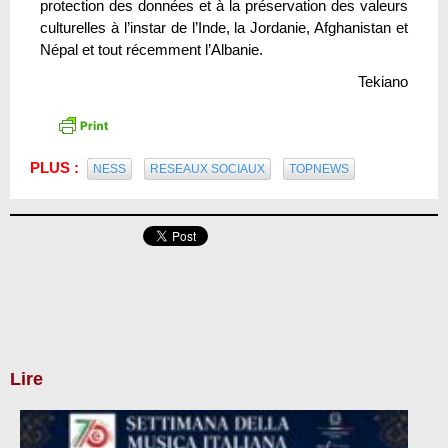
protection des données et à la préservation des valeurs
culturelles à l’instar de l’Inde, la Jordanie, Afghanistan et
Népal et tout récemment l’Albanie.
Tekiano
PLUS :
NESS
RESEAUX SOCIAUX
TOPNEWS
Lire