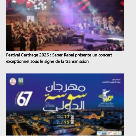
Festival Carthage 2026 : Saber Rebai présente un concert
exceptionnel sous le signe de la transmission