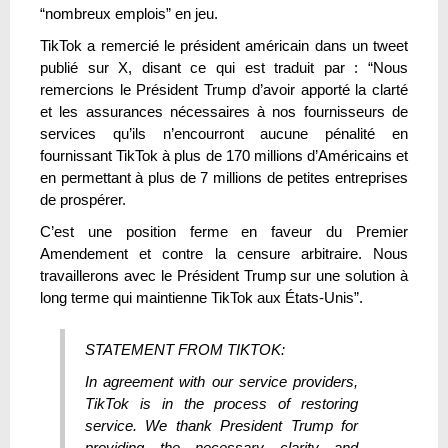
“nombreux emplois” en jeu.
TikTok a remercié le président américain dans un tweet
publié sur X, disant ce qui est traduit par : “Nous
remercions le Président Trump d’avoir apporté la clarté
et les assurances nécessaires à nos fournisseurs de
services qu’ils n’encourront aucune pénalité en
fournissant TikTok à plus de 170 millions d’Américains et
en permettant à plus de 7 millions de petites entreprises
de prospérer.
C’est une position ferme en faveur du Premier
Amendement et contre la censure arbitraire. Nous
travaillerons avec le Président Trump sur une solution à
long terme qui maintienne TikTok aux États-Unis”.
STATEMENT FROM TIKTOK:
In agreement with our service providers,
TikTok is in the process of restoring
service. We thank President Trump for
providing the necessary clarity and