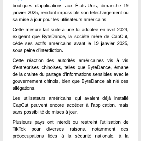
boutiques d’applications aux États-Unis, dimanche 19
janvier 2025, rendant impossible son téléchargement ou
sa mise à jour pour les utilisateurs américains.
Cette mesure fait suite à une loi adoptée en avril 2024,
exigeant que ByteDance, la société mère de CapCut,
cède ses actifs américains avant le 19 janvier 2025,
sous peine d’interdiction.
Cette réaction des autorités américaines vis à vis
d’entreprises chinoises, telles que ByteDance, émane
de la crainte du partage d’informations sensibles avec le
gouvernement chinois, bien que ByteDance ait nié ces
allégations.
Les utilisateurs américains qui avaient déjà installé
CapCut peuvent encore accéder à l’application, mais
sans possibilité de mises à jour.
Plusieurs pays ont interdit ou restreint l’utilisation de
TikTok pour diverses raisons, notamment des
préoccupations liées à la sécurité nationale, à la