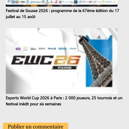
Festival de Sousse 2026 : programme de la 67ème édition du 17
juillet au 15 août
Esports World Cup 2026 à Paris : 2 000 joueurs, 25 tournois et un
festival inédit pour six semaines