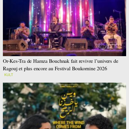
Or-Kes-Tra de Hamza Bouchnak fait revivre l’univers de
Ragouj et plus encore au Festival Boukornine 2026
KULT