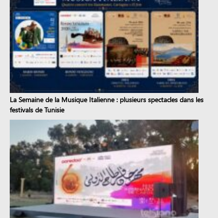
La Semaine de la Musique Italienne : plusieurs spectacles dans les
festivals de Tunisie