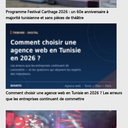
Programme Festival Carthage 2026 : un 60e anniversaire à
majorité tunisienne et sans pièces de théâtre
Comment choisir une agence web en Tunisie en 2026 ? Les erreurs
que les entreprises continuent de commettre