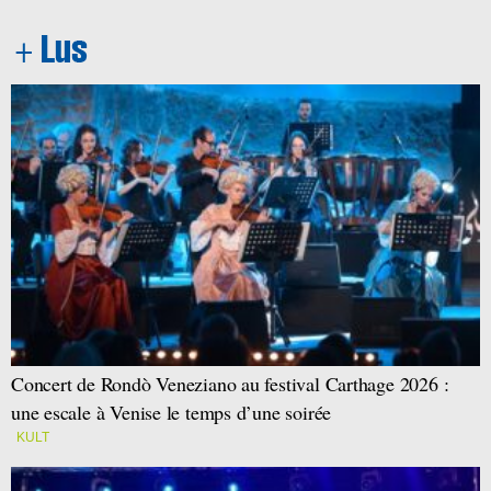
Concert de Rondò Veneziano au festival Carthage 2026 :
une escale à Venise le temps d’une soirée
KULT