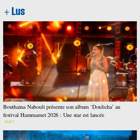
Bouthaina Nabouli présente son album ‘Doulicha’ au
festival Hammamet 2026 : Une star est lancée
KULT