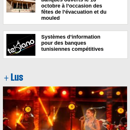
octobre à l’occasion des
fêtes de l’évacuation et du
mouled
Systèmes d’information
pour des banques
tunisiennes compétitives