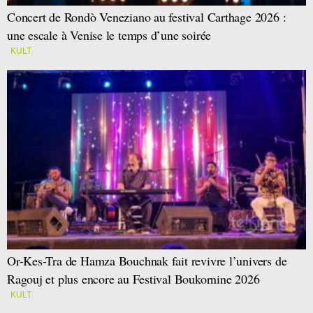
Concert de Rondò Veneziano au festival Carthage 2026 :
une escale à Venise le temps d’une soirée
KULT
Or-Kes-Tra de Hamza Bouchnak fait revivre l’univers de
Ragouj et plus encore au Festival Boukornine 2026
KULT