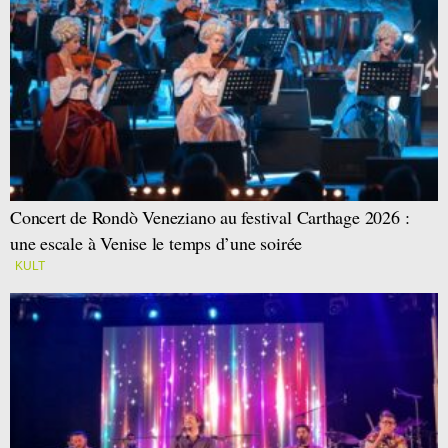
Concert de Rondò Veneziano au festival Carthage 2026 :
une escale à Venise le temps d’une soirée
KULT