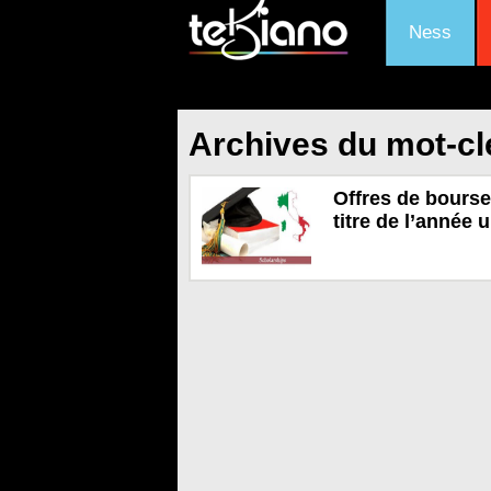
Ness
Archives du mot-cl
Offres de bourse
titre de l’année 