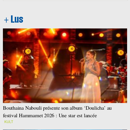
Bouthaina Nabouli présente son album ‘Doulicha’ au
festival Hammamet 2026 : Une star est lancée
KULT