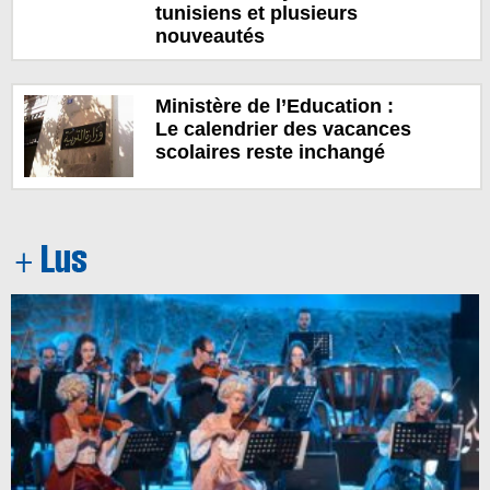
tunisiens et plusieurs
nouveautés
Ministère de l’Education :
Le calendrier des vacances
scolaires reste inchangé