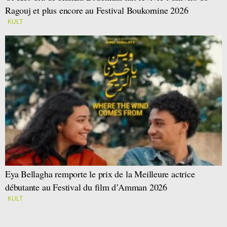
Ragouj et plus encore au Festival Boukornine 2026
KULT
Eya Bellagha remporte le prix de la Meilleure actrice
débutante au Festival du film d’Amman 2026
KULT