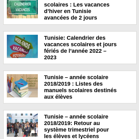
scolaires : Les vacances
d’hiver en Tunisie
avancées de 2 jours
Tunisie: Calendrier des
vacances scolaires et jours
fériés de l’année 2022 –
2023
Tunisie – année scolaire
2018/2019 : Listes des
manuels scolaires destinés
aux élèves
Tunisie – année scolaire
2018/2019: Retour au
système trimestriel pour
les élèves et lycéens