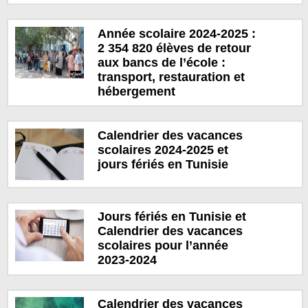
Année scolaire 2024-2025 :
2 354 820 élèves de retour
aux bancs de l’école :
transport, restauration et
hébergement
Calendrier des vacances
scolaires 2024-2025 et
jours fériés en Tunisie
Jours fériés en Tunisie et
Calendrier des vacances
scolaires pour l’année
2023-2024
Calendrier des vacances