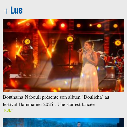
Bouthaina Nabouli présente son album ‘Doulicha’ au
festival Hammamet 2026 : Une star est lancée
KULT