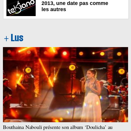
2013, une date pas comme
les autres
Bouthaina Nabouli présente son album ‘Doulicha’ au