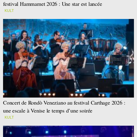
festival Hammamet 2026 : Une star est lancée
KULT
Concert de Rondò Veneziano au festival Carthage 2026 :
une escale à Venise le temps d’une soirée
KULT