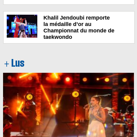
Khalil Jendoubi remporte
la médaille d’or au
Championnat du monde de
taekwondo