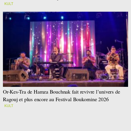
KULT
Or-Kes-Tra de Hamza Bouchnak fait revivre l’univers de
Ragouj et plus encore au Festival Boukornine 2026
KULT