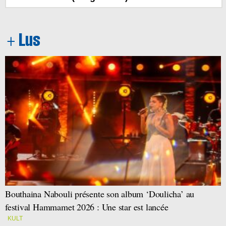
Bouthaina Nabouli présente son album ‘Doulicha’ au
festival Hammamet 2026 : Une star est lancée
KULT