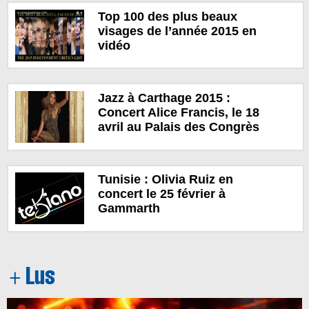
Top 100 des plus beaux
visages de l’année 2015 en
vidéo
Jazz à Carthage 2015 :
Concert Alice Francis, le 18
avril au Palais des Congrès
Tunisie : Olivia Ruiz en
concert le 25 février à
Gammarth