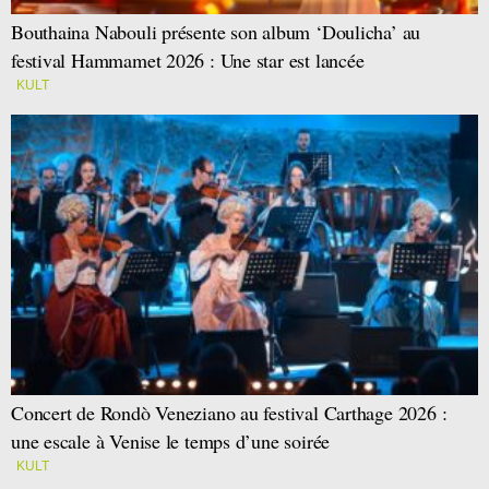
Bouthaina Nabouli présente son album ‘Doulicha’ au
festival Hammamet 2026 : Une star est lancée
KULT
Concert de Rondò Veneziano au festival Carthage 2026 :
une escale à Venise le temps d’une soirée
KULT