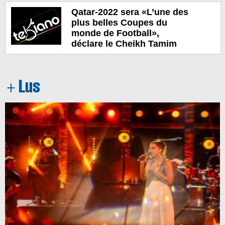
Qatar-2022 sera «L’une des
plus belles Coupes du
monde de Football»,
déclare le Cheikh Tamim